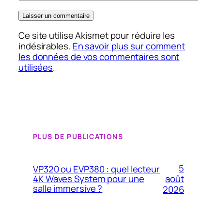
Ce site utilise Akismet pour réduire les
indésirables.
En savoir plus sur comment
les données de vos commentaires sont
utilisées
.
PLUS DE PUBLICATIONS
5
VP320 ou EVP380 : quel lecteur
4K Waves System pour une
août
salle immersive ?
2026