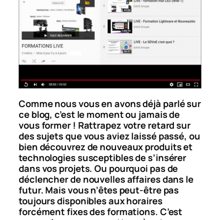
Comme nous vous en avons déjà parlé sur
ce blog, c’est le moment ou jamais de
vous former ! Rattrapez votre retard sur
des sujets que vous aviez laissé passé, ou
bien découvrez de nouveaux produits et
technologies susceptibles de s’insérer
dans vos projets. Ou pourquoi pas de
déclencher de nouvelles affaires dans le
futur. Mais vous n’êtes peut-être pas
toujours disponibles aux horaires
forcément fixes des formations. C’est