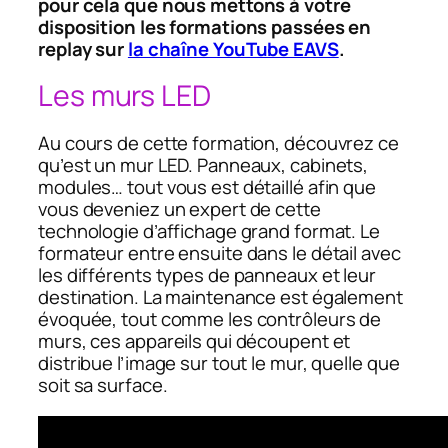
pour cela que nous mettons à votre
disposition les formations passées en
replay sur
la chaîne YouTube EAVS
.
Les murs LED
Au cours de cette formation, découvrez ce
qu’est un mur LED. Panneaux, cabinets,
modules… tout vous est détaillé afin que
vous deveniez un expert de cette
technologie d’affichage grand format. Le
formateur entre ensuite dans le détail avec
les différents types de panneaux et leur
destination. La maintenance est également
évoquée, tout comme les contrôleurs de
murs, ces appareils qui découpent et
distribue l’image sur tout le mur, quelle que
soit sa surface.