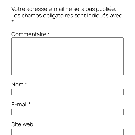
Votre adresse e-mail ne sera pas publiée.
Les champs obligatoires sont indiqués avec
*
Commentaire
*
Nom
*
E-mail
*
Site web