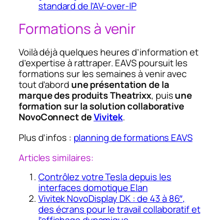
standard de l’AV-over-IP
Formations à venir
Voilà déjà quelques heures d’information et
d’expertise à rattraper. EAVS poursuit les
formations sur les semaines à venir avec
tout d’abord
une présentation de la
marque des produits Theatrixx
, puis
une
formation sur la solution collaborative
NovoConnect de
Vivitek
.
Plus d’infos :
planning de formations EAVS
Articles similaires:
Contrôlez votre Tesla depuis les
interfaces domotique Elan
Vivitek NovoDisplay DK : de 43 à 86″,
des écrans pour le travail collaboratif et