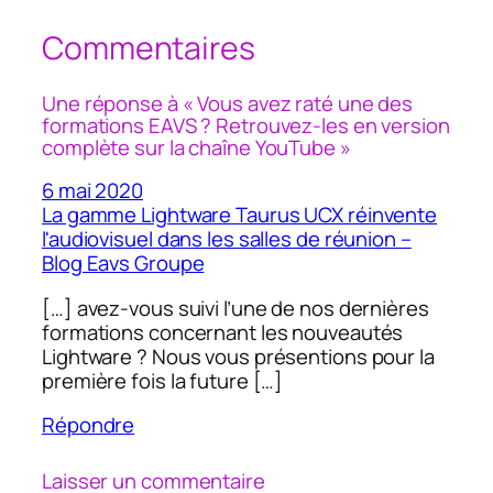
Commentaires
Une réponse à « Vous avez raté une des
formations EAVS ? Retrouvez-les en version
complète sur la chaîne YouTube »
6 mai 2020
La gamme Lightware Taurus UCX réinvente
l'audiovisuel dans les salles de réunion –
Blog Eavs Groupe
[…] avez-vous suivi l’une de nos dernières
formations concernant les nouveautés
Lightware ? Nous vous présentions pour la
première fois la future […]
Répondre
Laisser un commentaire