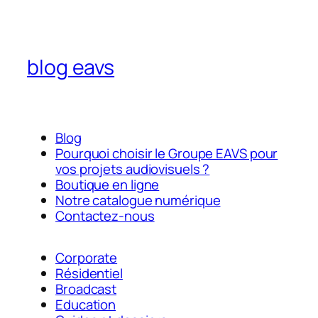
blog eavs
Blog
Pourquoi choisir le Groupe EAVS pour
vos projets audiovisuels ?
Boutique en ligne
Notre catalogue numérique
Contactez-nous
Corporate
Résidentiel
Broadcast
Education