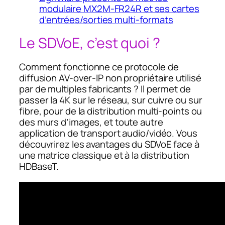
modulaire MX2M-FR24R et ses cartes
d’entrées/sorties multi-formats
Le SDVoE, c’est quoi ?
Comment fonctionne ce protocole de
diffusion AV-over-IP non propriétaire utilisé
par de multiples fabricants ? Il permet de
passer la 4K sur le réseau, sur cuivre ou sur
fibre, pour de la distribution multi-points ou
des murs d’images, et toute autre
application de transport audio/vidéo. Vous
découvrirez les avantages du SDVoE face à
une matrice classique et à la distribution
HDBaseT.