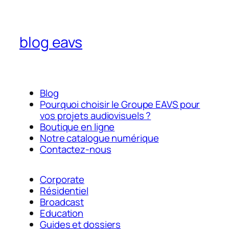
blog eavs
Blog
Pourquoi choisir le Groupe EAVS pour
vos projets audiovisuels ?
Boutique en ligne
Notre catalogue numérique
Contactez-nous
Corporate
Résidentiel
Broadcast
Education
Guides et dossiers