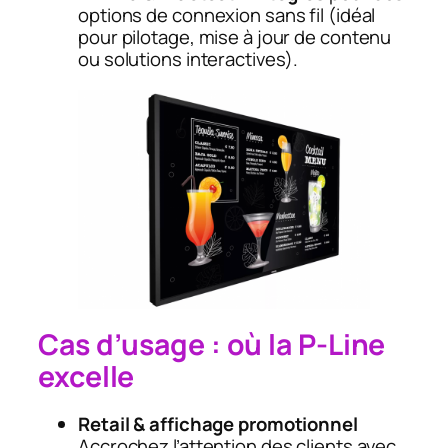
options de connexion sans fil (idéal
pour pilotage, mise à jour de contenu
ou solutions interactives).
Cas d’usage : où la P-Line
excelle
Retail & affichage promotionnel
Accrochez l’attention des clients avec