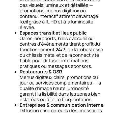
des visuels lumineux et détaillés —
promotions, menus digitaux ou
contenu interactif attirent davantage
l’œil grâce à l’UHD et à la luminosité
élevée.
Espaces transit et lieux public
Gares, aéroports, halls d’accueil ou
centres d’événements tirent profit du
fonctionnement
24/7
, de la robustesse
du châssis métal et de la connectivité
fiable pour diffuser informations
pratiques ou messages sponsors.
Restaurants & QSR
Menus digitaux clairs, promotions du
jour ou services complémentaires — la
qualité d’image haute luminosité
garantit la lisibilité dans les zones bien
éclairées ou à forte fréquentation.
Entreprises & communication interne
Diffusion d’indicateurs clés, messages