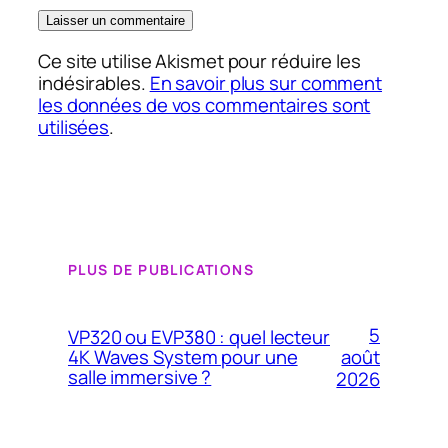
Ce site utilise Akismet pour réduire les
indésirables.
En savoir plus sur comment
les données de vos commentaires sont
utilisées
.
PLUS DE PUBLICATIONS
5
VP320 ou EVP380 : quel lecteur
4K Waves System pour une
août
salle immersive ?
2026