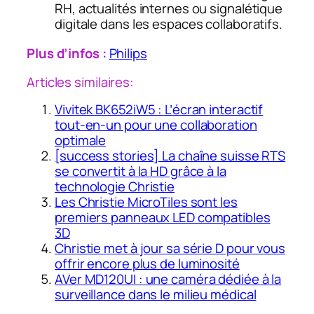
RH, actualités internes ou signalétique
digitale dans les espaces collaboratifs.
Plus d’infos :
Philips
Articles similaires:
Vivitek BK652iW5 : L’écran interactif
tout-en-un pour une collaboration
optimale
[success stories] La chaîne suisse RTS
se convertit à la HD grâce à la
technologie Christie
Les Christie MicroTiles sont les
premiers panneaux LED compatibles
3D
Christie met à jour sa série D pour vous
offrir encore plus de luminosité
AVer MD120UI : une caméra dédiée à la
surveillance dans le milieu médical