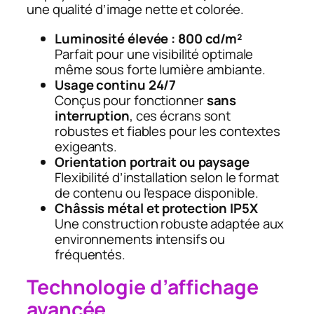
une qualité d’image nette et colorée.
Luminosité élevée : 800 cd/m²
Parfait pour une visibilité optimale
même sous forte lumière ambiante.
Usage continu 24/7
Conçus pour fonctionner
sans
interruption
, ces écrans sont
robustes et fiables pour les contextes
exigeants.
Orientation portrait ou paysage
Flexibilité d’installation selon le format
de contenu ou l’espace disponible.
Châssis métal et protection IP5X
Une construction robuste adaptée aux
environnements intensifs ou
fréquentés.
Technologie d’affichage
avancée