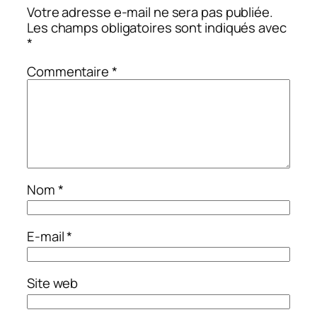
Votre adresse e-mail ne sera pas publiée.
Les champs obligatoires sont indiqués avec
*
Commentaire
*
Nom
*
E-mail
*
Site web