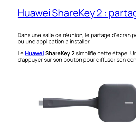
Huawei ShareKey 2 : partag
Dans une salle de réunion, le partage d’écran p
ou une application à installer.
Le
Huawei
ShareKey 2
simplifie cette étape. U
d’appuyer sur son bouton pour diffuser son cont