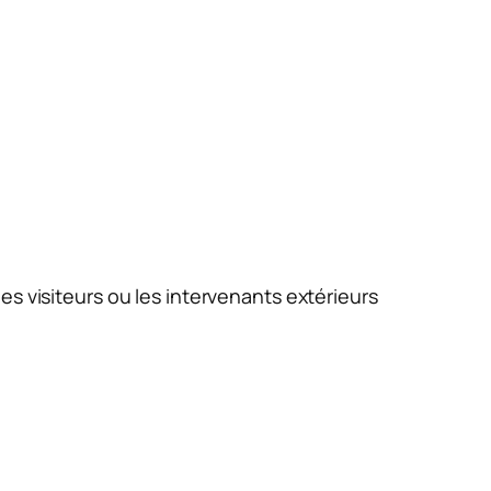
 les visiteurs ou les intervenants extérieurs