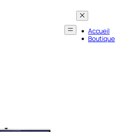
Accueil
Boutique