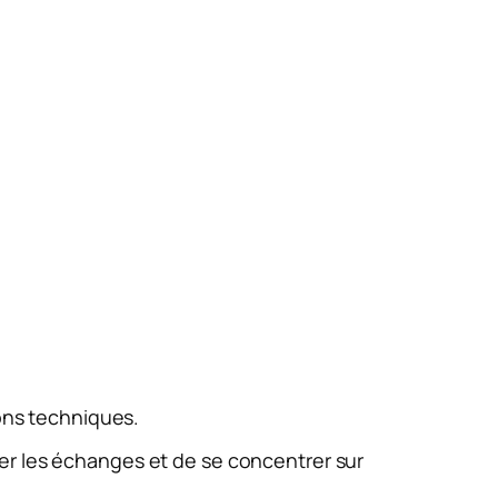
ions techniques.
er les échanges et de se concentrer sur