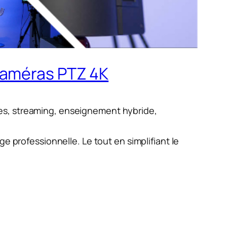
caméras PTZ 4K
es, streaming, enseignement hybride,
professionnelle. Le tout en simplifiant le