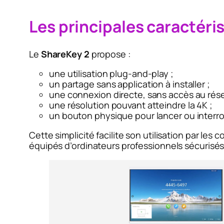
Les principales caractéri
Le
ShareKey 2
propose :
une utilisation plug-and-play ;
un partage sans application à installer ;
une connexion directe, sans accès au résea
une résolution pouvant atteindre la 4K ;
un bouton physique pour lancer ou interro
Cette simplicité facilite son utilisation par les 
équipés d’ordinateurs professionnels sécurisés