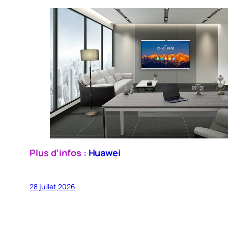
Plus d’infos :
Huawei
28 juillet 2026