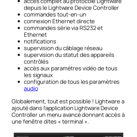
accès complet au protocole Lightware
depuis le Lightware Device Controller
commandes tout-en-un
connexion Ethernet directe
commandes série via RS232 et
Ethernet
notifications
supervision du câblage réseau
supervision du statut des appareils
contrôlés
accès aux paramètres vidéo de tous
les signaux
configuration de tous les paramètres
audio
Globalement, tout est possible ! Lightware a
ajouté dans l’application Lightware Device
Controller un menu avancé donnant accès à
une fenêtre dites « terminal ».