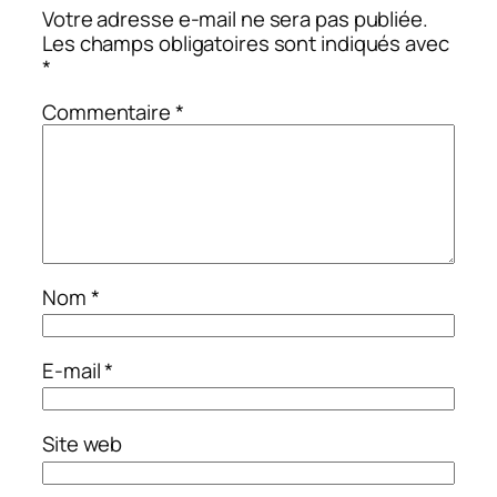
Votre adresse e-mail ne sera pas publiée.
Les champs obligatoires sont indiqués avec
*
Commentaire
*
Nom
*
E-mail
*
Site web