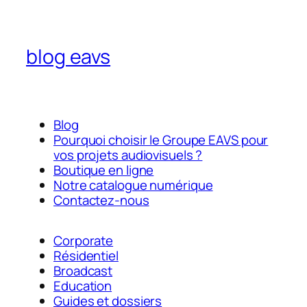
blog eavs
Blog
Pourquoi choisir le Groupe EAVS pour
vos projets audiovisuels ?
Boutique en ligne
Notre catalogue numérique
Contactez-nous
Corporate
Résidentiel
Broadcast
Education
Guides et dossiers