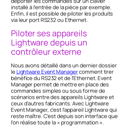
déporter les commandes sur un clavier
installé à l’entrée de la pièce par exemple.
Enfin, il est possible de piloter les produits
via leur port RS232 ou Ethernet.
Piloter ses appareils
Lightware depuis un
contrôleur externe
Nous avons détaillé dans un dernier dossier
le
Lightware Event Manager
comment tirer
bénéfice du RS232 et de l’Ethernet. Event
Manager permet de mettre en place des
commandes simples ou sous forme de
scénarios entre des appareils Lightware et
ceux d’autres fabricants. Avec Lightware
Event Manager, c’est l’appareil Lightware qui
reste maître. C’est depuis son interface que
l’on réalise toute la « programmation ».