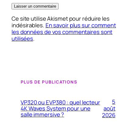
Ce site utilise Akismet pour réduire les
indésirables.
En savoir plus sur comment
les données de vos commentaires sont
utilisées
.
PLUS DE PUBLICATIONS
5
VP320 ou EVP380 : quel lecteur
4K Waves System pour une
août
salle immersive ?
2026