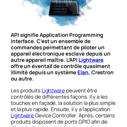
API signifie Application Programming
Interface. C’est un ensemble de
commandes permettant de piloter un
appareil électronique esclave depuis un
autre appareil maître. L’API
Lightware
offre un éventail de contrôle quasiment
illimité depuis un système
Elan
, Crestron
ou autre.
Les produits
Lightware
peuvent être
contrôlés de différentes façons. Il y a les
touches en façade, la solution la plus simple
et la plus rapide. Ensuite, il y a l’application
Lightware
Device Controller. Après, certains
produits disposent de ports GPIO afin de