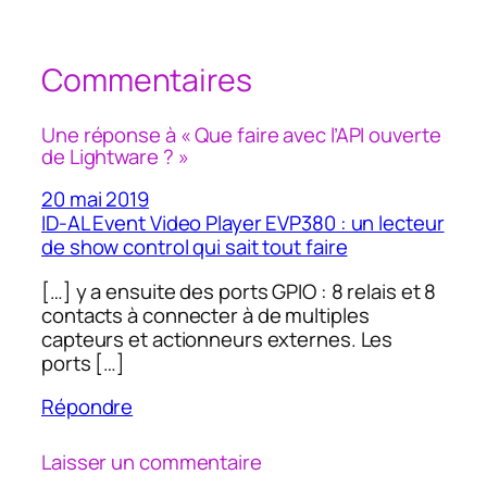
Commentaires
Une réponse à « Que faire avec l’API ouverte
de Lightware ? »
20 mai 2019
ID-AL Event Video Player EVP380 : un lecteur
de show control qui sait tout faire
[…] y a ensuite des ports GPIO : 8 relais et 8
contacts à connecter à de multiples
capteurs et actionneurs externes. Les
ports […]
Répondre
Laisser un commentaire