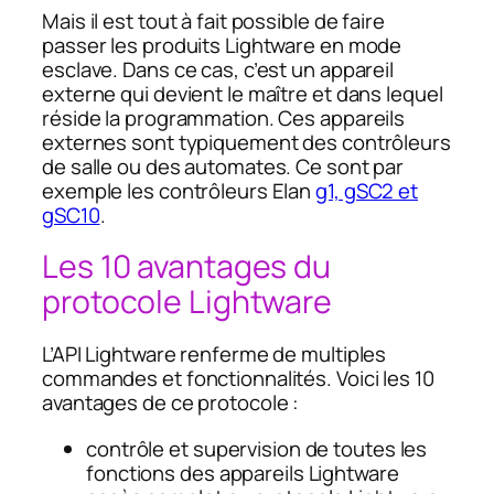
Mais il est tout à fait possible de faire
passer les produits Lightware en mode
esclave. Dans ce cas, c’est un appareil
externe qui devient le maître et dans lequel
réside la programmation. Ces appareils
externes sont typiquement des contrôleurs
de salle ou des automates. Ce sont par
exemple les contrôleurs Elan
g1, gSC2 et
gSC10
.
Les 10 avantages du
protocole Lightware
L’API Lightware renferme de multiples
commandes et fonctionnalités. Voici les 10
avantages de ce protocole :
contrôle et supervision de toutes les
fonctions des appareils Lightware