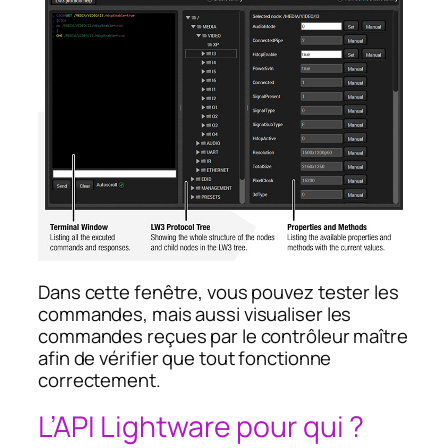
Dans cette fenêtre, vous pouvez tester les
commandes, mais aussi visualiser les
commandes reçues par le contrôleur maître
afin de vérifier que tout fonctionne
correctement.
L’API Lightware pour qui ?