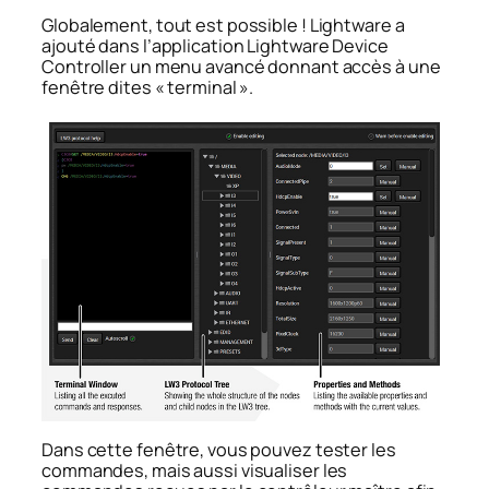
Globalement, tout est possible ! Lightware a
ajouté dans l’application Lightware Device
Controller un menu avancé donnant accès à une
fenêtre dites « terminal ».
Dans cette fenêtre, vous pouvez tester les
commandes, mais aussi visualiser les