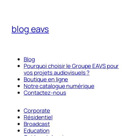
blog eavs
Blog
Pourquoi choisir le Groupe EAVS pour
vos projets audiovisuels ?
Boutique en ligne
Notre catalogue numérique
Contactez-nous
Corporate
Résidentiel
Broadcast
Education