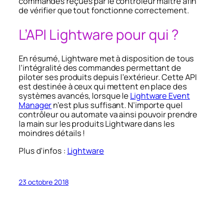
commandes reçues par le contrôleur maître afin
de vérifier que tout fonctionne correctement.
L’API Lightware pour qui ?
En résumé, Lightware met à disposition de tous
l’intégralité des commandes permettant de
piloter ses produits depuis l’extérieur. Cette API
est destinée à ceux qui mettent en place des
systèmes avancés, lorsque le
Lightware Event
Manager
n’est plus suffisant. N’importe quel
contrôleur ou automate va ainsi pouvoir prendre
la main sur les produits Lightware dans les
moindres détails !
Plus d’infos :
Lightware
23 octobre 2018