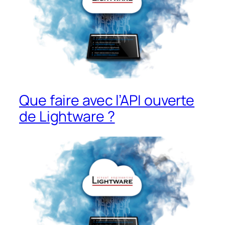
Que faire avec l’API ouverte
de Lightware ?