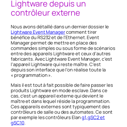
Lightware depuis un
contrôleur externe
Nous avons détaillé dans un dernier dossier le
Lightware Event Manager
comment tirer
bénéfice du RS232 et de l’Ethernet. Event
Manager permet de mettre en place des
commandes simples ou sous forme de scénarios
entre des appareils Lightware et ceux d’autres
fabricants. Avec Lightware Event Manager, c’est
l’appareil Lightware qui reste maître. C’est
depuis son interface que l’on réalise toute la
« programmation ».
Mais il est tout à fait possible de faire passer les
produits Lightware en mode esclave. Dans ce
cas, c’est un appareil externe qui devient le
maître et dans lequel réside la programmation.
Ces appareils externes sont typiquement des
contrôleurs de salle ou des automates. Ce sont
par exemple les contrôleurs Elan
g1, gSC2 et
gSC10
.