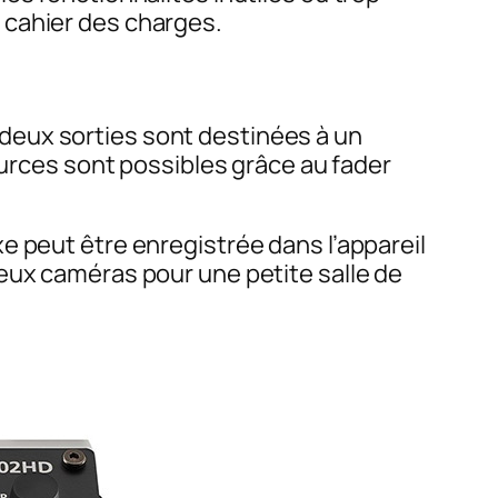
 cahier des charges.
deux sorties sont destinées à un
ources sont possibles grâce au fader
 peut être enregistrée dans l’appareil
eux caméras pour une petite salle de