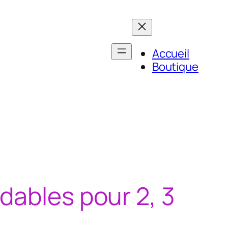
Accueil
Boutique
dables pour 2, 3