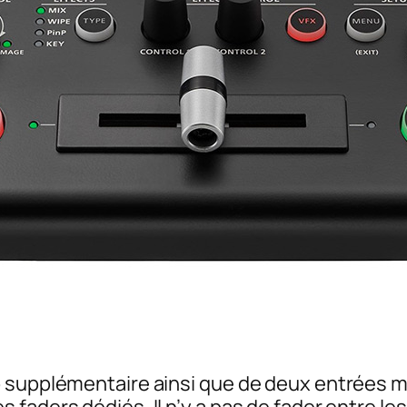
 supplémentaire ainsi que de deux entrées mi