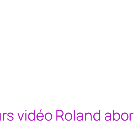
rs vidéo Roland abor