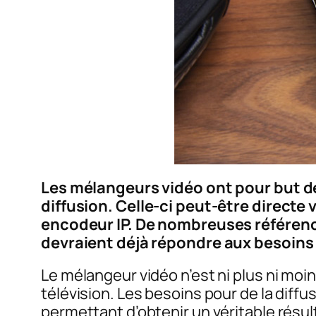
Les mélangeurs vidéo ont pour but de
diffusion. Celle-ci peut-être directe
encodeur IP. De nombreuses référenc
devraient déjà répondre aux besoins
Le mélangeur vidéo n’est ni plus ni moin
télévision. Les besoins pour de la diff
permettant d’obtenir un véritable résul