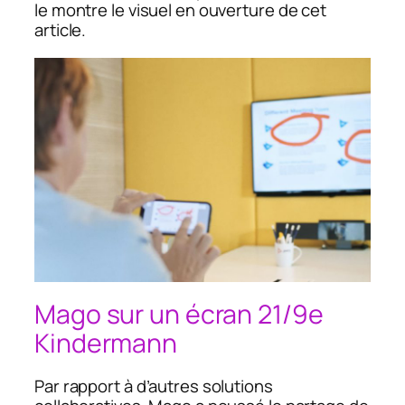
le montre le visuel en ouverture de cet
article.
Mago sur un écran 21/9e
Kindermann
Par rapport à d’autres solutions