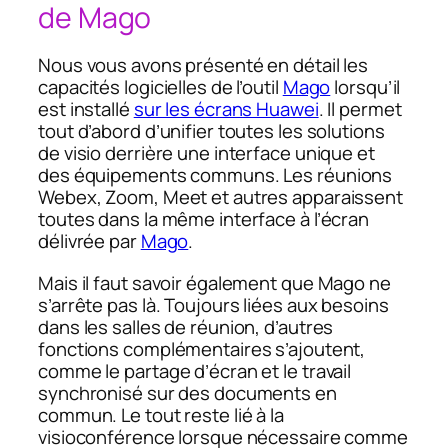
de Mago
Nous vous avons présenté en détail les
capacités logicielles de l’outil
Mago
lorsqu’il
est installé
sur les écrans Huawei
. Il permet
tout d’abord d’unifier toutes les solutions
de visio derrière une interface unique et
des équipements communs. Les réunions
Webex, Zoom, Meet et autres apparaissent
toutes dans la même interface à l’écran
délivrée par
Mago
.
Mais il faut savoir également que Mago ne
s’arrête pas là. Toujours liées aux besoins
dans les salles de réunion, d’autres
fonctions complémentaires s’ajoutent,
comme le partage d’écran et le travail
synchronisé sur des documents en
commun. Le tout reste lié à la
visioconférence lorsque nécessaire comme