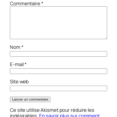
Commentaire
*
Nom
*
E-mail
*
Site web
Ce site utilise Akismet pour réduire les
indésirables.
En savoir plus sur comment