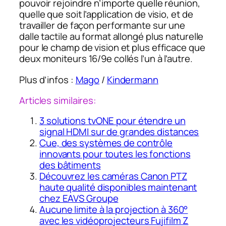
pouvoir rejoindre n’importe quelle réunion,
quelle que soit l’application de visio, et de
travailler de façon performante sur une
dalle tactile au format allongé plus naturelle
pour le champ de vision et plus efficace que
deux moniteurs 16/9e collés l’un à l’autre.
Plus d’infos :
Mago
/
Kindermann
Articles similaires:
3 solutions tvONE pour étendre un
signal HDMI sur de grandes distances
Cue, des systèmes de contrôle
innovants pour toutes les fonctions
des bâtiments
Découvrez les caméras Canon PTZ
haute qualité disponibles maintenant
chez EAVS Groupe
Aucune limite à la projection à 360°
avec les vidéoprojecteurs Fujifilm Z