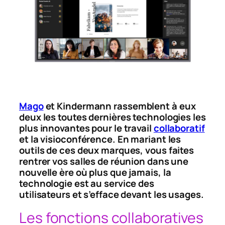
Mago
et Kindermann rassemblent à eux
deux les toutes dernières technologies les
plus innovantes pour le travail
collaboratif
et la visioconférence. En mariant les
outils de ces deux marques, vous faites
rentrer vos salles de réunion dans une
nouvelle ère où plus que jamais, la
technologie est au service des
utilisateurs et s’efface devant les usages.
Les fonctions collaboratives