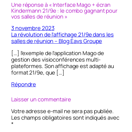
Une réponse à « Interface Mago + écran
Kindermann 21/9e : le combo gagnant pour
vos salles de réunion »
3 novembre 2023
La révolution de l'affichage 21/9e dans les
salles de réunion – Blog Eavs Groupe
[…] l’exemple de l’application Mago de
gestion des visioconférences multi-
plateformes. Son affichage est adapté au
format 21/9e, que […]
Répondre
Laisser un commentaire
Votre adresse e-mail ne sera pas publiée.
Les champs obligatoires sont indiqués avec
*