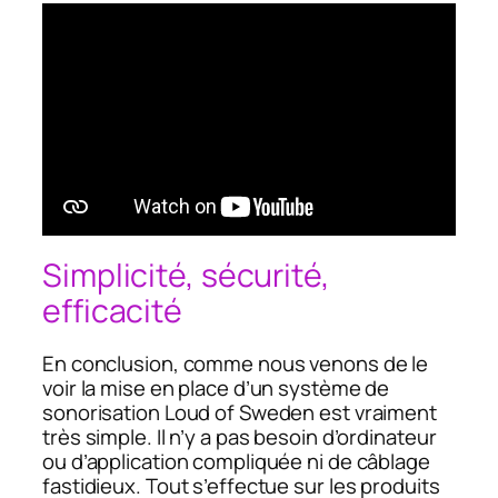
Simplicité, sécurité,
efficacité
En conclusion, comme nous venons de le
voir la mise en place d’un système de
sonorisation Loud of Sweden est vraiment
très simple. Il n’y a pas besoin d’ordinateur
ou d’application compliquée ni de câblage
fastidieux. Tout s’effectue sur les produits