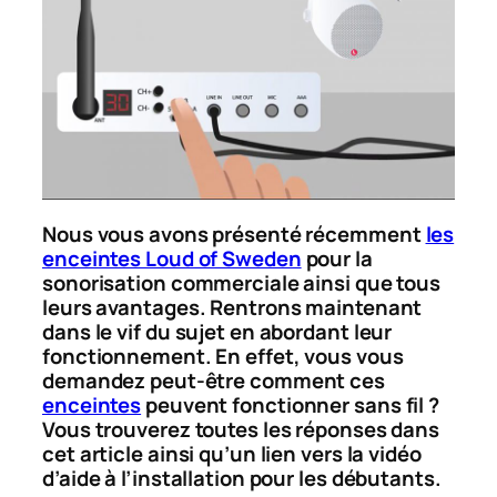
Nous vous avons présenté récemment
les
enceintes Loud of Sweden
pour la
sonorisation commerciale ainsi que tous
leurs avantages. Rentrons maintenant
dans le vif du sujet en abordant leur
fonctionnement. En effet, vous vous
demandez peut-être comment ces
enceintes
peuvent fonctionner sans fil ?
Vous trouverez toutes les réponses dans
cet article ainsi qu’un lien vers la vidéo
d’aide à l’installation pour les débutants.