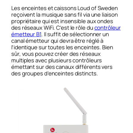
Les enceintes et caissons Loud of Sweden
reçoivent la musique sans fil via une liaison
propriétaire qui est insensible aux ondes
des réseaux WiFi. C’est le rôle du
contrôleur
émetteur B1
. Il suffit de sélectionner un
canal émetteur qui devra être réglé à
l’identique sur toutes les enceintes. Bien
sûr, vous pouvez créer des réseaux
multiples avec plusieurs contrôleurs
émettant sur des canaux différents vers
des groupes d’enceintes distincts.