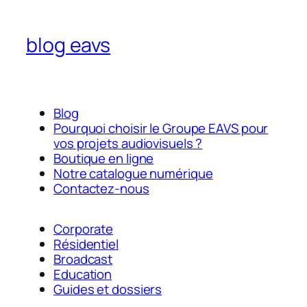
blog eavs
Blog
Pourquoi choisir le Groupe EAVS pour
vos projets audiovisuels ?
Boutique en ligne
Notre catalogue numérique
Contactez-nous
Corporate
Résidentiel
Broadcast
Education
Guides et dossiers