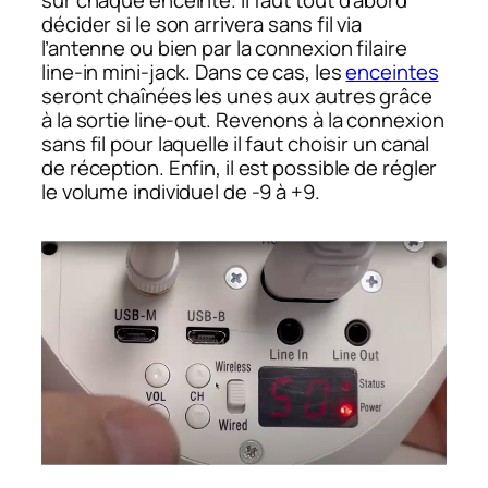
décider si le son arrivera sans fil via
l’antenne ou bien par la connexion filaire
line-in
mini-jack. Dans ce cas, les
enceintes
seront chaînées les unes aux autres grâce
à la sortie
line-out
. Revenons à la connexion
sans fil pour laquelle il faut choisir un canal
de réception. Enfin, il est possible de régler
le volume individuel de -9 à +9.