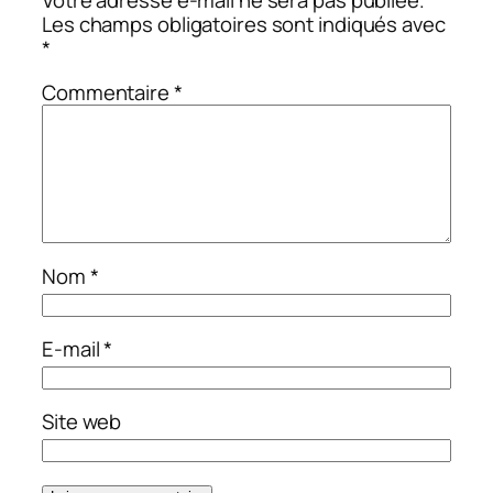
Les champs obligatoires sont indiqués avec
*
Commentaire
*
Nom
*
E-mail
*
Site web