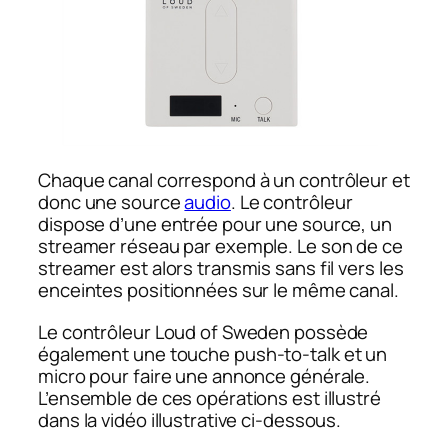
Chaque canal correspond à un contrôleur et
donc une source
audio
. Le contrôleur
dispose d’une entrée pour une source, un
streamer réseau par exemple. Le son de ce
streamer est alors transmis sans fil vers les
enceintes positionnées sur le même canal.
Le contrôleur Loud of Sweden possède
également une touche
push-to-talk
et un
micro pour faire une annonce générale.
L’ensemble de ces opérations est illustré
dans la vidéo illustrative ci-dessous.