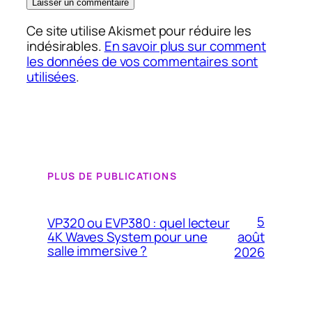
Ce site utilise Akismet pour réduire les
indésirables.
En savoir plus sur comment
les données de vos commentaires sont
utilisées
.
PLUS DE PUBLICATIONS
5
VP320 ou EVP380 : quel lecteur
4K Waves System pour une
août
salle immersive ?
2026