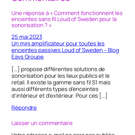
Une réponse à « Comment fonctionnent les
enceintes sans fil Loud of Sweden pour la
sonorisation ? »
25 mai 2023
Un mini amplificateur pour toutes les
enceintes passives Loud of Sweden – Blog
Eavs Groupe
[…] propose différentes solutions de
sonorisation pour les lieux publics et le
retail. Il existe la gamme sans fil S1 mais
aussi différents types d’enceintes
d’intérieur et d’extérieur. Pour ces […]
Répondre
Laisser un commentaire
Votre adresse e-mail ne sera pas publiée.