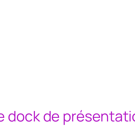
e dock de présentati