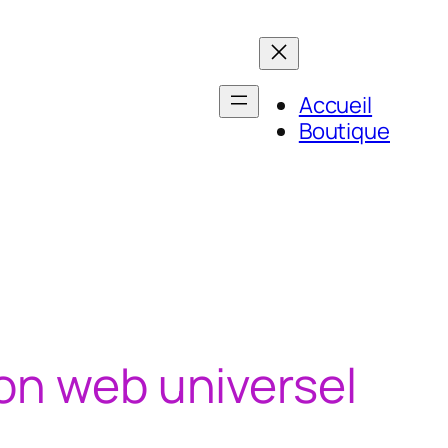
Accueil
Boutique
on web universel