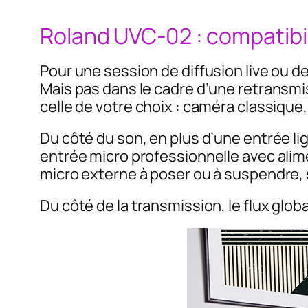
Roland UVC-02 : compatibi
Pour une session de diffusion live ou d
Mais pas dans le cadre d’une retransmi
celle de votre choix : caméra classique
Du côté du son, en plus d’une entrée li
entrée micro professionnelle avec alime
micro externe à poser ou à suspendre, 
Du côté de la transmission, le flux glo