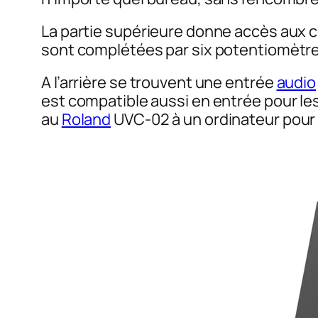
La partie supérieure donne accès aux c
sont complétées par six potentiomètre
A l’arrière se trouvent une entrée
audio
est compatible aussi en entrée pour les
au
Roland
UVC-02 à un ordinateur pour 