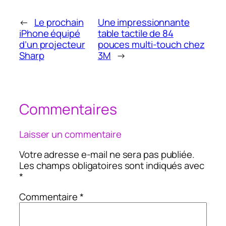
←
Le prochain
Une impressionnante
iPhone équipé
table tactile de 84
d’un projecteur
pouces multi-touch chez
Sharp
3M
→
Commentaires
Laisser un commentaire
Votre adresse e-mail ne sera pas publiée.
Les champs obligatoires sont indiqués avec
*
Commentaire
*