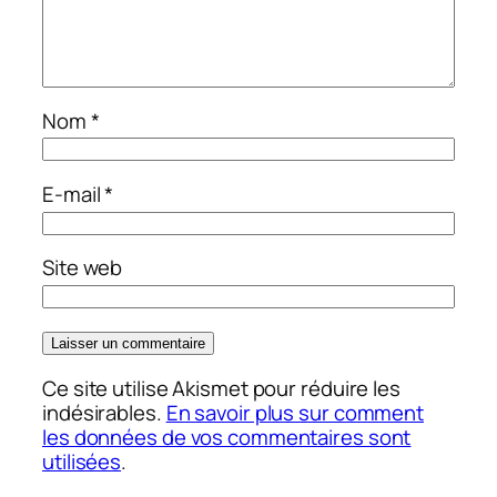
Nom
*
E-mail
*
Site web
Ce site utilise Akismet pour réduire les
indésirables.
En savoir plus sur comment
les données de vos commentaires sont
utilisées
.