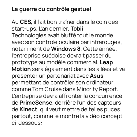
La guerre du contrôle gestuel
Au
CES
, il fait bon traîner dans le coin des
start-ups. L’an dernier,
Tobii
Technologies avait bluffé tout le monde
avec son contrôle oculaire par infrarouges,
notamment de
Windows 8
. Cette année,
l’entreprise suédoise devrait passer du
prototype au modèle commercial.
Leap
Motion
sera également dans les allées et va
présenter un partenariat avec
Asus
permettant de contrôler son ordinateur
comme Tom Cruise dans
Minority Report
.
L’entreprise devra affronter la concurrence
de
PrimeSense
, derrière l’un des capteurs
de
Kinect
, qui veut mettre de telles puces
partout, comme le montre la vidéo concept
ci-dessous: