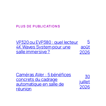
PLUS DE PUBLICATIONS
5
VP320 ou EVP380 : quel lecteur
4K Waves System pour une
août
salle immersive ?
2026
Caméras AVer : 5 bénéfices
30
concrets du cadrage
juillet
automatique en salle de
2026
réunion