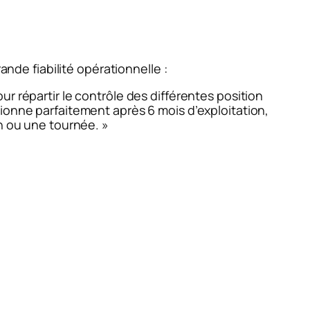
ande fiabilité opérationnelle :
r répartir le contrôle des différentes position
ionne parfaitement après 6 mois d’exploitation,
on ou une tournée. »