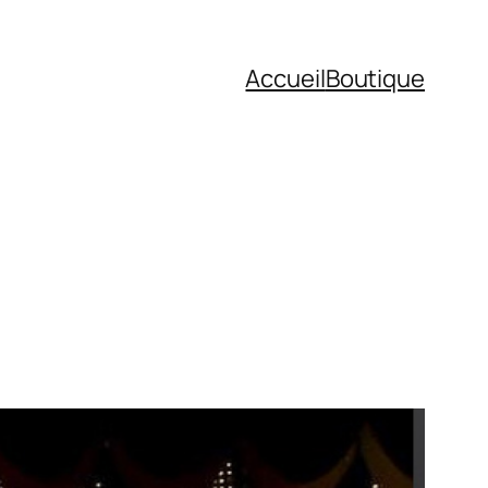
Accueil
Boutique