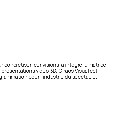
 concrétiser leur visions, a intégré la matrice
 présentations vidéo 3D, Chaos Visual est
ogrammation pour l’industrie du spectacle.