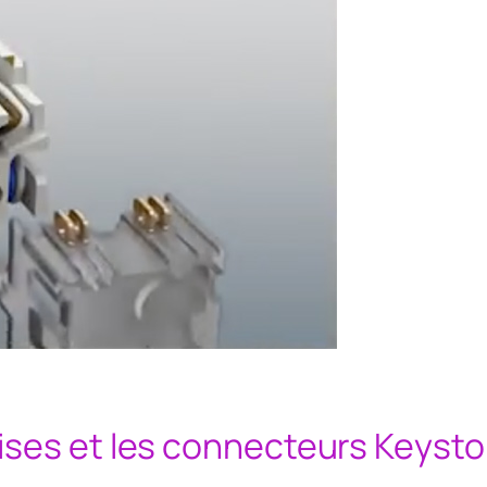
ises et les connecteurs Keyst