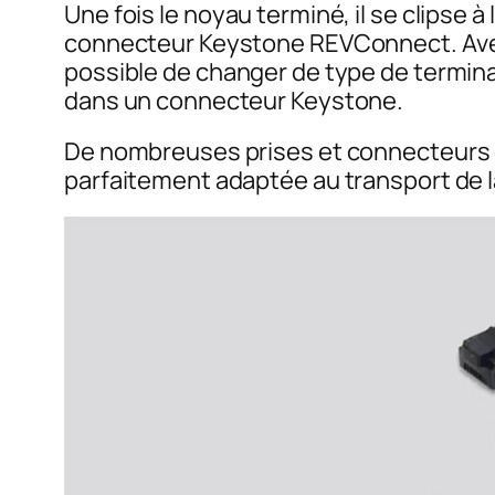
Une fois le noyau terminé, il se clipse à
connecteur Keystone REVConnect. Avec 
possible de changer de type de termina
dans un connecteur Keystone.
De nombreuses prises et connecteurs e
parfaitement adaptée au transport de la