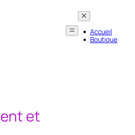
Accueil
Boutique
ent et