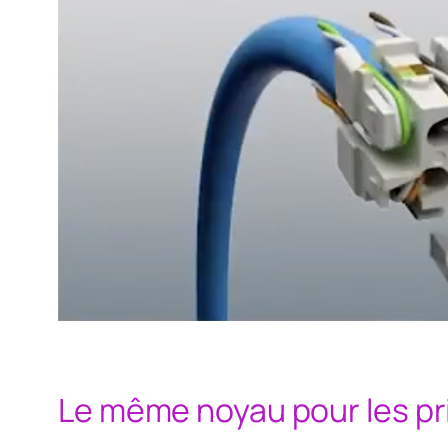
Le même noyau pour les pr