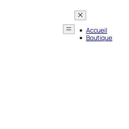
Accueil
Boutique