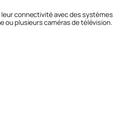
u, leur connectivité avec des systèmes
ne ou plusieurs caméras de télévision.