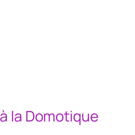
 à la Domotique