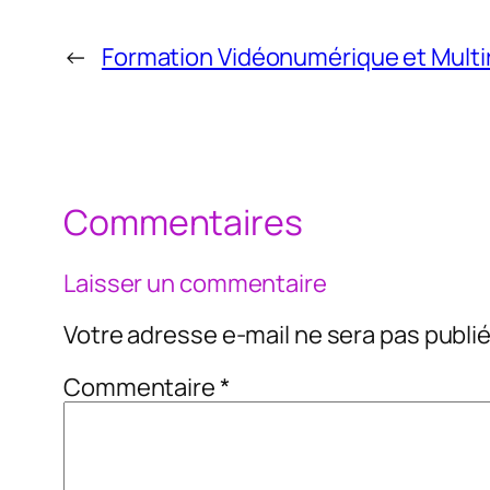
←
Formation Vidéonumérique et Mult
Commentaires
Laisser un commentaire
Votre adresse e-mail ne sera pas publié
Commentaire
*