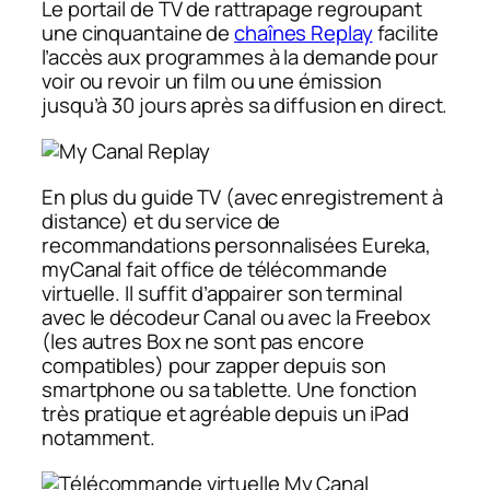
Le portail de TV de rattrapage regroupant
une cinquantaine de
chaînes Replay
facilite
l’accès aux programmes à la demande pour
voir ou revoir un film ou une émission
jusqu’à 30 jours après sa diffusion en direct.
En plus du guide TV (avec enregistrement à
distance) et du service de
recommandations personnalisées Eureka,
myCanal fait office de télécommande
virtuelle. Il suffit d’appairer son terminal
avec le décodeur Canal ou avec la Freebox
(les autres Box ne sont pas encore
compatibles) pour zapper depuis son
smartphone ou sa tablette. Une fonction
très pratique et agréable depuis un iPad
notamment.