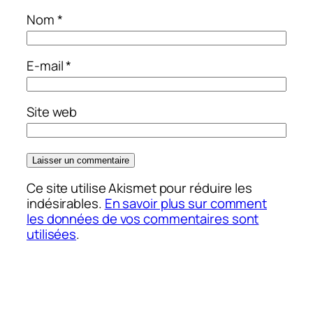
Nom
*
E-mail
*
Site web
Ce site utilise Akismet pour réduire les
indésirables.
En savoir plus sur comment
les données de vos commentaires sont
utilisées
.