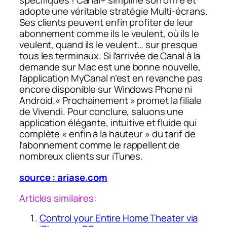
adopte une véritable stratégie Multi-écrans.
Ses clients peuvent enfin profiter de leur
abonnement comme ils le veulent, où ils le
veulent, quand ils le veulent… sur presque
tous les terminaux. Si l’arrivée de Canal à la
demande sur Mac est une bonne nouvelle,
l’application MyCanal n’est en revanche pas
encore disponible sur Windows Phone ni
Android.
« Prochainement »
promet la filiale
de Vivendi. Pour conclure, saluons une
application élégante, intuitive et fluide qui
complète « enfin à la hauteur » du tarif de
l’abonnement comme le rappellent de
nombreux clients sur iTunes.
source : ariase.com
Articles similaires:
Control your Entire Home Theater via