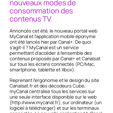
nouveaux modes de
consommation des
contenus TV.
Annoncés cet été, le nouveau portail web
MyCanal et l’application mobile éponyme
ont été lancés hier par Canal+. De quoi
s’agit-il ? MyCanal est un service
permettant d’accéder à l’ensemble des
contenus proposés par Canal+ et Canalsat
sur tous les écrans connectés (PC/Mac,
smartphone, tablette et Xbox).
Reprenant l’ergonomie et le design du site
Canalsat.fr et des décodeurs Cube,
myCanal centralise tous les services sur
une seule interface disponible sur le web
(http://www.mycanal.fr), sur ordinateur (un
logiciel à télécharger) et sur les terminaux