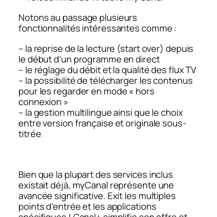
Notons au passage plusieurs
fonctionnalités intéressantes comme :
– la reprise de la lecture (start over) depuis
le début d’un programme en direct
– le réglage du débit et la qualité des flux TV
– la possibilité de télécharger les contenus
pour les regarder en mode « hors
connexion »
– la gestion multilingue ainsi que le choix
entre version française et originale sous-
titrée
Bien que la plupart des services inclus
existait déjà, myCanal représente une
avancée significative. Exit les multiples
points d’entrée et les applications
spécifiques ! Canal+ simplifie son offre et