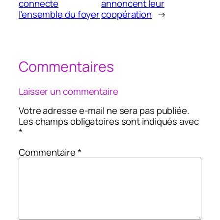
connecte
annoncent leur
l’ensemble du foyer
coopération
→
Commentaires
Laisser un commentaire
Votre adresse e-mail ne sera pas publiée.
Les champs obligatoires sont indiqués avec
*
Commentaire
*