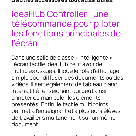
IdeaHub Controller : une
télécommande pour piloter
les fonctions principales de
l’écran
Dans une salle de classe « intelligente »,
l’écran tactile IdeaHub peut avoir de
multiples usages. Il joue le rôle d’affichage
simple pour diffuser des documents ou des
vidéos. Il sert également de tableau blanc
interactif à l’enseignant qui peut ainsi
annoter ou manipuler les éléments
présentés. Enfin, le tactile multipoints
permet à l’enseignant et à plusieurs élèves
de travailler simultanément sur un même
document.