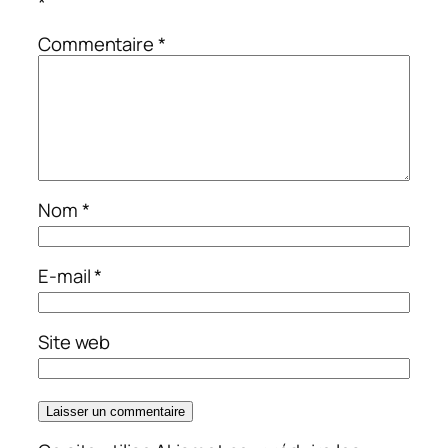
*
Commentaire
*
Nom
*
E-mail
*
Site web