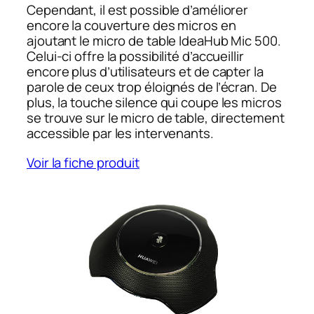
Cependant, il est possible d’améliorer
encore la couverture des micros en
ajoutant le micro de table IdeaHub Mic 500.
Celui-ci offre la possibilité d’accueillir
encore plus d’utilisateurs et de capter la
parole de ceux trop éloignés de l’écran. De
plus, la touche silence qui coupe les micros
se trouve sur le micro de table, directement
accessible par les intervenants.
Voir la fiche produit