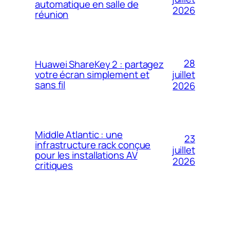
automatique en salle de
2026
réunion
28
Huawei ShareKey 2 : partagez
votre écran simplement et
juillet
sans fil
2026
Middle Atlantic : une
23
infrastructure rack conçue
juillet
pour les installations AV
2026
critiques