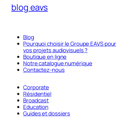
blog eavs
Blog
Pourquoi choisir le Groupe EAVS pour
vos projets audiovisuels ?
Boutique en ligne
Notre catalogue numérique
Contactez-nous
Corporate
Résidentiel
Broadcast
Education
Guides et dossiers