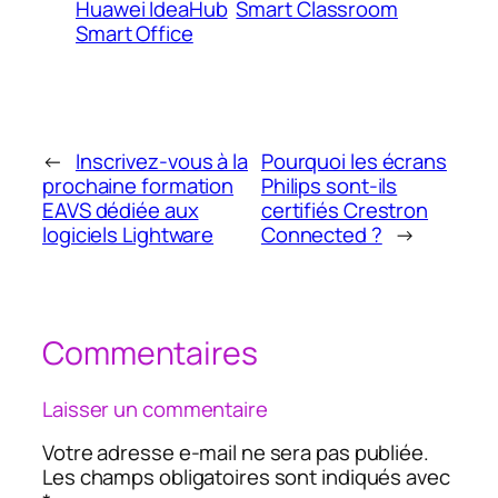
Huawei IdeaHub
Smart Classroom
Smart Office
←
Inscrivez-vous à la
Pourquoi les écrans
prochaine formation
Philips sont-ils
EAVS dédiée aux
certifiés Crestron
logiciels Lightware
Connected ?
→
Commentaires
Laisser un commentaire
Votre adresse e-mail ne sera pas publiée.
Les champs obligatoires sont indiqués avec