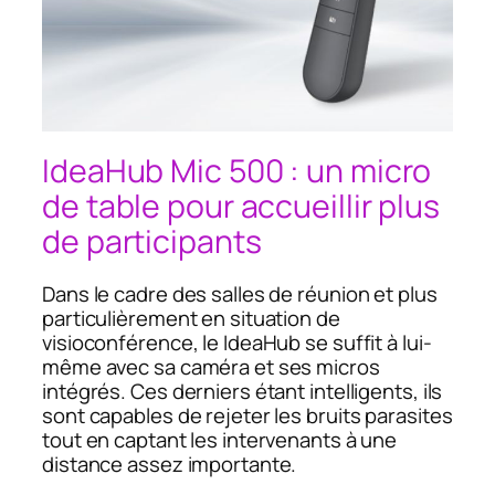
IdeaHub Mic 500 : un micro
de table pour accueillir plus
de participants
Dans le cadre des salles de réunion et plus
particulièrement en situation de
visioconférence, le IdeaHub se suffit à lui-
même avec sa caméra et ses micros
intégrés. Ces derniers étant intelligents, ils
sont capables de rejeter les bruits parasites
tout en captant les intervenants à une
distance assez importante.