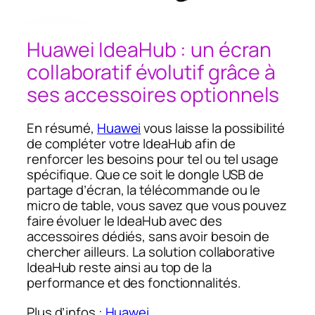
Huawei IdeaHub : un écran
collaboratif évolutif grâce à
ses accessoires optionnels
En résumé,
Huawei
vous laisse la possibilité
de compléter votre IdeaHub afin de
renforcer les besoins pour tel ou tel usage
spécifique. Que ce soit le dongle USB de
partage d’écran, la télécommande ou le
micro de table, vous savez que vous pouvez
faire évoluer le IdeaHub avec des
accessoires dédiés, sans avoir besoin de
chercher ailleurs. La solution collaborative
IdeaHub reste ainsi au top de la
performance et des fonctionnalités.
Plus d’infos :
Huawei