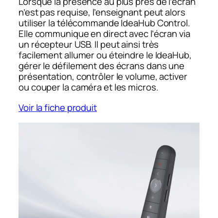
Lorsque la présence au plus près de l’écran
n’est pas requise, l’enseignant peut alors
utiliser la télécommande IdeaHub Control.
Elle communique en direct avec l’écran via
un récepteur USB. Il peut ainsi très
facilement allumer ou éteindre le IdeaHub,
gérer le défilement des écrans dans une
présentation, contrôler le volume, activer
ou couper la caméra et les micros.
Voir la fiche produit