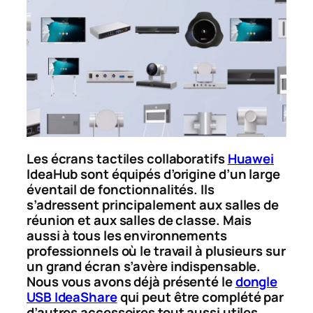
Les écrans tactiles collaboratifs
Huawei
IdeaHub sont équipés d’origine d’un large
éventail de fonctionnalités. Ils
s’adressent principalement aux salles de
réunion et aux salles de classe. Mais
aussi à tous les environnements
professionnels où le travail à plusieurs sur
un grand écran s’avère indispensable.
Nous vous avons déjà présenté le
dongle
USB IdeaShare
qui peut être complété par
d’autres accessoires tout aussi utiles.