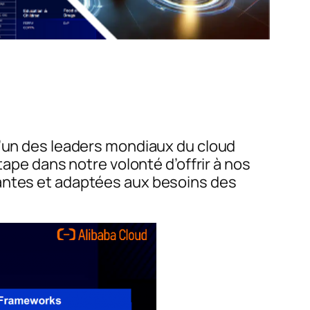
 l’un des leaders mondiaux du cloud
pe dans notre volonté d’offrir à nos
vantes et adaptées aux besoins des