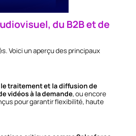
udiovisuel, du B2B et de
s. Voici un aperçu des principaux
le traitement et la diffusion de
de vidéos à la demande
, ou encore
nçus pour garantir flexibilité, haute