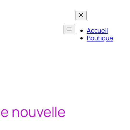
Accueil
Boutique
ne nouvelle