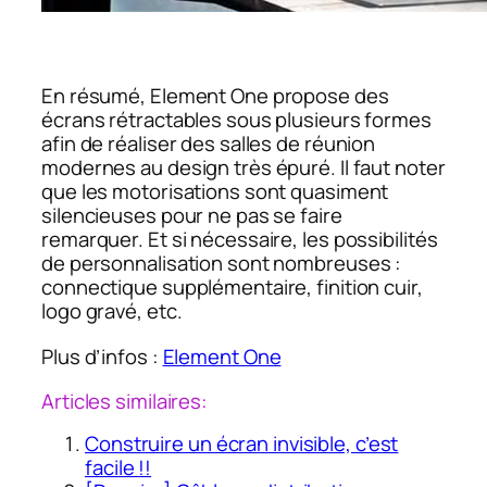
En résumé, Element One propose des
écrans rétractables sous plusieurs formes
afin de réaliser des salles de réunion
modernes au design très épuré. Il faut noter
que les motorisations sont quasiment
silencieuses pour ne pas se faire
remarquer. Et si nécessaire, les possibilités
de personnalisation sont nombreuses :
connectique supplémentaire, finition cuir,
logo gravé, etc.
Plus d’infos :
Element One
Articles similaires:
Construire un écran invisible, c’est
facile !!