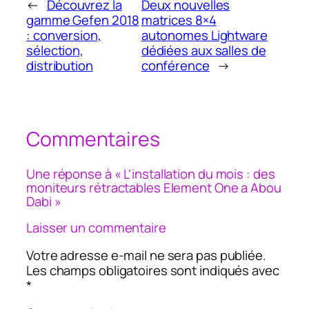
←
Découvrez la
Deux nouvelles
gamme Gefen 2018
matrices 8×4
: conversion,
autonomes Lightware
sélection,
dédiées aux salles de
distribution
conférence
→
Commentaires
Une réponse à « L’installation du mois : des
moniteurs rétractables Element One a Abou
Dabi »
Laisser un commentaire
Votre adresse e-mail ne sera pas publiée.
Les champs obligatoires sont indiqués avec
*