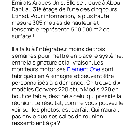
Emirats Arabes Unis. Elle se trouve à Abou
Dabi, au 31è étage de l’une des cinq tours
Etihad. Pour information, la plus haute
mesure 305 mètres de hauteur et
l’ensemble représente 500.000 m2 de
surface !
Il a fallu à l’intégrateur moins de trois
semaines pour mettre en place le système,
entre la signature et la livraison. Les
moniteurs motorisés
Element One
sont
fabriqués en Allemagne et peuvent être
personnalisés à la demande. On trouve dix
modèles Convers 220 et un Modis 220 en
bout de table, destiné à celui qui préside la
réunion. Le résultat, comme vous pouvez le
voir sur les photos, est parfait. Qui n’aurait
pas envie que ses salles de réunion
ressemblent à ça ?