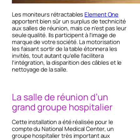
Les moniteurs rétractables
Element One
apportent bien sûr un surplus de technicité
aux salles de réunion, mais ce n’est pas leur
seule qualité. Ils participent à l’image de
marque de votre société. La motorisation
les faisant sortir de la table étonnera les
invités, tout autant qu’elle facilitera
l’intégration, la disparition des câbles et le
nettoyage de la salle.
La salle de réunion d’un
grand groupe hospitalier
Cette installation a été réalisée pour le
compte du National Medical Center, un
groupe hospitalier très important aux