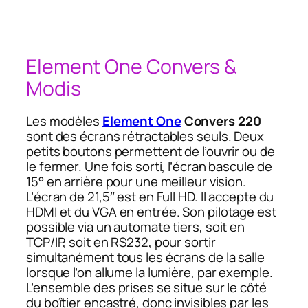
Element One Convers &
Modis
Les modèles
Element One
Convers 220
sont des écrans rétractables seuls. Deux
petits boutons permettent de l’ouvrir ou de
le fermer. Une fois sorti, l’écran bascule de
15° en arrière pour une meilleur vision.
L’écran de 21,5″ est en Full HD. Il accepte du
HDMI et du VGA en entrée. Son pilotage est
possible via un automate tiers, soit en
TCP/IP, soit en RS232, pour sortir
simultanément tous les écrans de la salle
lorsque l’on allume la lumière, par exemple.
L’ensemble des prises se situe sur le côté
du boîtier encastré, donc invisibles par les