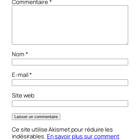
Commentaire
*
Nom
*
E-mail
*
Site web
Ce site utilise Akismet pour réduire les
indésirables.
En savoir plus sur comment