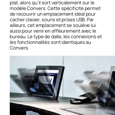
plat, alors qu’il sort verticalement sur le
modèle Convers. Cette spécificité permet
de recouvrir un emplacement idéal pour
cacher clavier, souris et prises USB. Par
ailleurs, cet emplacement se soulève lui
aussi pour venir en affleurement avec le
bureau. Le type de dalle, les connexions et
les fonctionnalités sont identiques au
Convers.