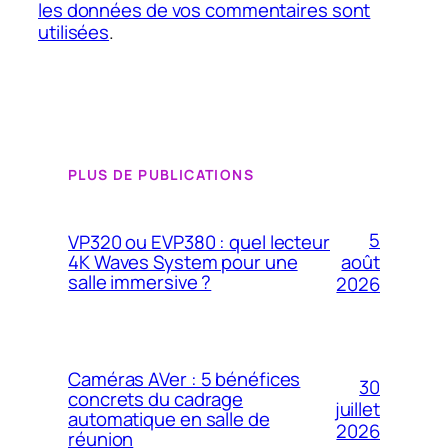
les données de vos commentaires sont
utilisées
.
PLUS DE PUBLICATIONS
5
VP320 ou EVP380 : quel lecteur
4K Waves System pour une
août
salle immersive ?
2026
Caméras AVer : 5 bénéfices
30
concrets du cadrage
juillet
automatique en salle de
2026
réunion