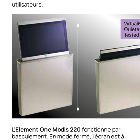
utilisateurs.
L’
Element One Modis 220
fonctionne par
basculement. En mode fermé, l’écran est à