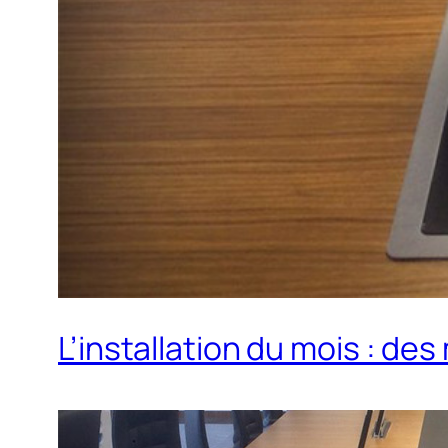
L’installation du mois : d