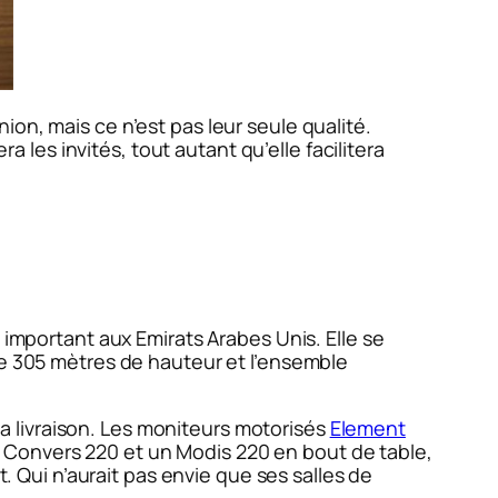
ion, mais ce n’est pas leur seule qualité.
a les invités, tout autant qu’elle facilitera
 important aux Emirats Arabes Unis. Elle se
re 305 mètres de hauteur et l’ensemble
 la livraison. Les moniteurs motorisés
Element
 Convers 220 et un Modis 220 en bout de table,
t. Qui n’aurait pas envie que ses salles de