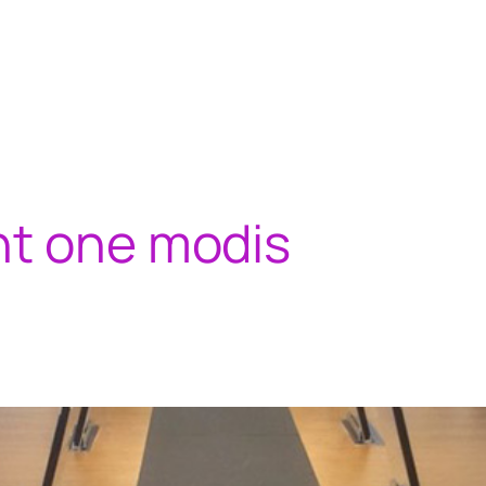
t one modis