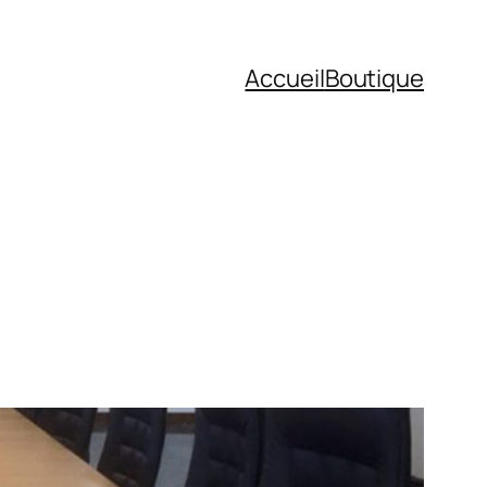
Accueil
Boutique