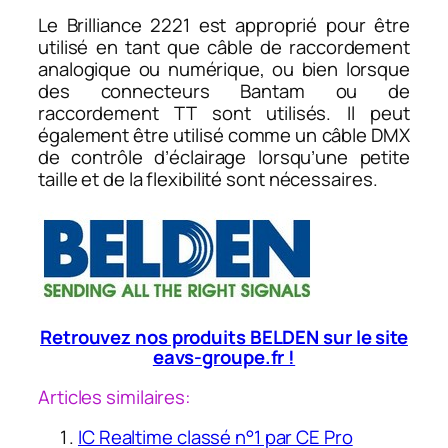
Le Brilliance 2221 est approprié pour être
utilisé en tant que câble de raccordement
analogique ou numérique, ou bien lorsque
des connecteurs Bantam ou de
raccordement TT sont utilisés. Il peut
également être utilisé comme un câble DMX
de contrôle d’éclairage lorsqu’une petite
taille et de la flexibilité sont nécessaires.
Retrouvez nos produits BELDEN sur le site
eavs-groupe.fr !
Articles similaires:
IC Realtime classé n°1 par CE Pro