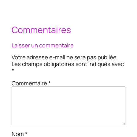
Commentaires
Laisser un commentaire
Votre adresse e-mail ne sera pas publiée.
Les champs obligatoires sont indiqués avec
*
Commentaire
*
Nom
*