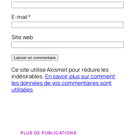
E-mail
*
Site web
Ce site utilise Akismet pour réduire les
indésirables.
En savoir plus sur comment
les données de vos commentaires sont
utilisées
.
PLUS DE PUBLICATIONS