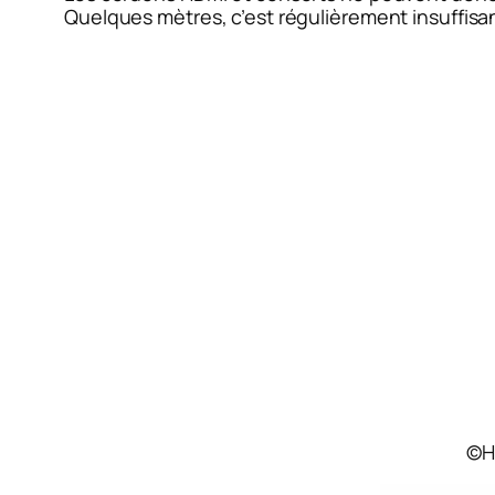
Quelques mètres, c’est régulièrement insuffisan
©H