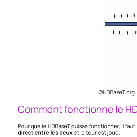
©HDBaseT.org
Comment fonctionne le H
Pour que le HDBaseT puisse fonctionner, il faut
direct entre les deux
et le tour est joué.