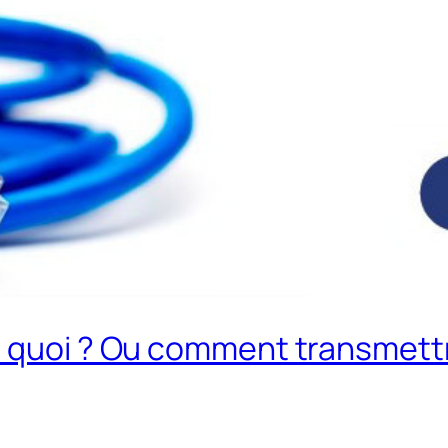
t quoi ? Ou comment transmettr