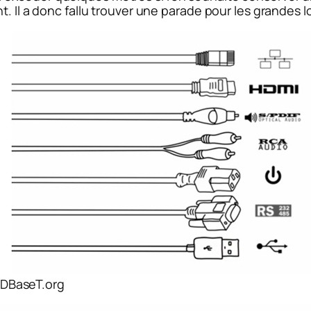
t. Il a donc fallu trouver une parade pour les grandes l
DBaseT.org