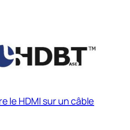
e le HDMI sur un câble