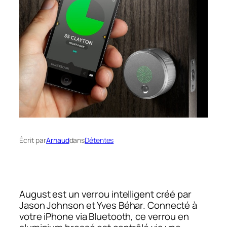
Écrit par
Arnaud
dans
Détentes
August est un verrou intelligent créé par
Jason Johnson et Yves Béhar. Connecté à
votre iPhone via Bluetooth, ce verrou en