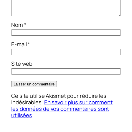
Nom
*
E-mail
*
Site web
Ce site utilise Akismet pour réduire les
indésirables.
En savoir plus sur comment
les données de vos commentaires sont
utilisées
.