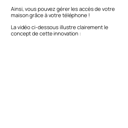
Ainsi, vous pouvez gérer les accès de votre
maison grâce à votre téléphone !
La vidéo ci-dessous illustre clairement le
concept de cette innovation :