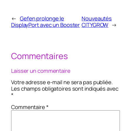
←
Gefen prolonge le
Nouveautés
DisplayPort avec un Booster
CITYGROW
→
Commentaires
Laisser un commentaire
Votre adresse e-mail ne sera pas publiée.
Les champs obligatoires sont indiqués avec
*
Commentaire
*