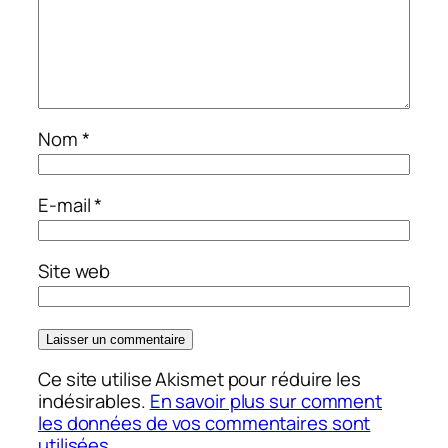
Nom
*
E-mail
*
Site web
Ce site utilise Akismet pour réduire les
indésirables.
En savoir plus sur comment
les données de vos commentaires sont
utilisées
.