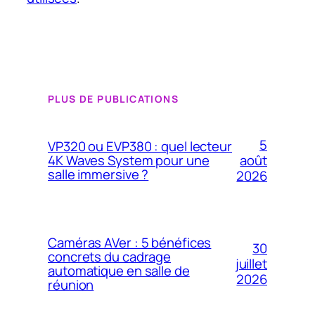
PLUS DE PUBLICATIONS
5
VP320 ou EVP380 : quel lecteur
4K Waves System pour une
août
salle immersive ?
2026
Caméras AVer : 5 bénéfices
30
concrets du cadrage
juillet
automatique en salle de
2026
réunion