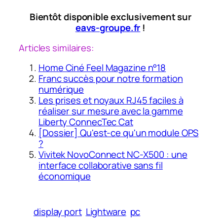
Bientôt disponible exclusivement sur
eavs-groupe.fr
!
Articles similaires:
Home Ciné Feel Magazine n°18
Franc succès pour notre formation
numérique
Les prises et noyaux RJ45 faciles à
réaliser sur mesure avec la gamme
Liberty ConnecTec Cat
[Dossier] Qu'est-ce qu'un module OPS
?
Vivitek NovoConnect NC-X500 : une
interface collaborative sans fil
économique
display port
Lightware
pc