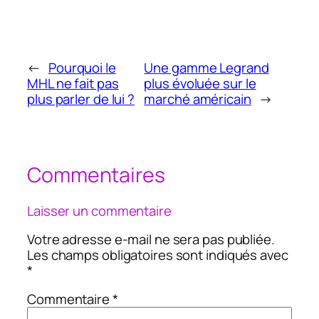
←
Pourquoi le
Une gamme Legrand
MHL ne fait pas
plus évoluée sur le
plus parler de lui ?
marché américain
→
Commentaires
Laisser un commentaire
Votre adresse e-mail ne sera pas publiée.
Les champs obligatoires sont indiqués avec
*
Commentaire
*