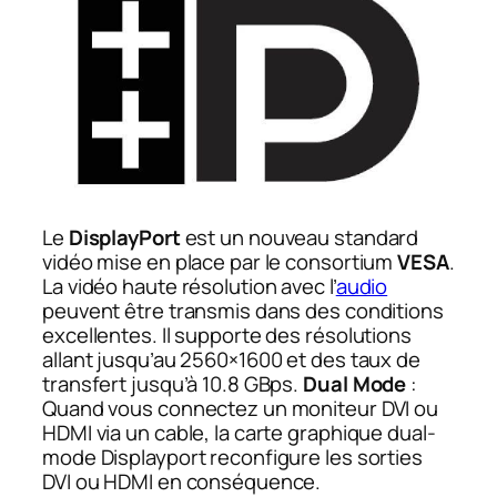
Le
DisplayPort
est un nouveau standard
vidéo mise en place par le consortium
VESA
.
La vidéo haute résolution avec l’
audio
peuvent être transmis dans des conditions
excellentes. Il supporte des résolutions
allant jusqu’au 2560×1600 et des taux de
transfert jusqu’à 10.8 GBps.
Dual Mode
:
Quand vous connectez un moniteur DVI ou
HDMI via un cable, la carte graphique dual-
mode Displayport reconfigure les sorties
DVI ou HDMI en conséquence.