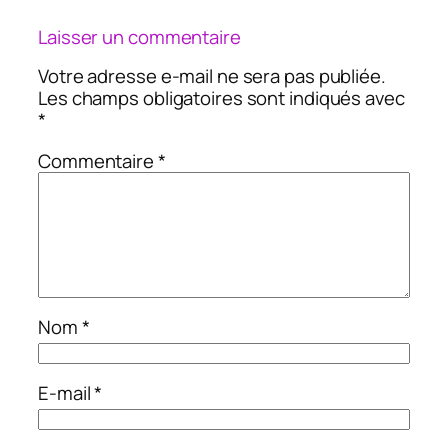
Laisser un commentaire
Votre adresse e-mail ne sera pas publiée.
Les champs obligatoires sont indiqués avec
*
Commentaire
*
Nom
*
E-mail
*