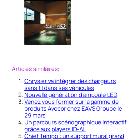
Articles similaires:
Chrysler va intégrer des chargeurs
sans fil dans ses véhicules
Nouvelle génération d’ampoule LED
Venez vous former sur la gamme de
produits Avocor chez EAVS Groupe le
29 mars
Un parcours scénographique interactif
grâce aux players ID-AL
Chief Tempo : un support mural grand