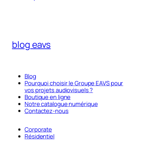
blog eavs
Blog
Pourquoi choisir le Groupe EAVS pour
vos projets audiovisuels ?
Boutique en ligne
Notre catalogue numérique
Contactez-nous
Corporate
Résidentiel