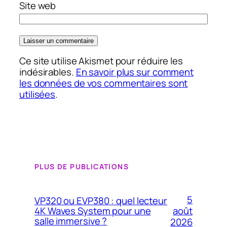
Site web
Ce site utilise Akismet pour réduire les
indésirables.
En savoir plus sur comment
les données de vos commentaires sont
utilisées
.
PLUS DE PUBLICATIONS
5
VP320 ou EVP380 : quel lecteur
4K Waves System pour une
août
salle immersive ?
2026