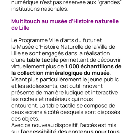
numérique n’est pas réservée aux “grandes”
institutions nationales.
Multitouch au musée d’Histoire naturelle
de Lille
Le Programme Ville d’arts du futur et
le
Musée d’Histoire Naturelle
de la Ville de
Lille se sont engagés dans la réalisation
d’une
table tactile
permettant de découvrir
virtuellement plus de
1.000 échantillons de
la collection minéralogique du musée
.
Visant plus particulièrement le jeune public
et les adolescents, cet outil innovant
présente de manière ludique et interactive
les roches et matériaux qui nous
entourent. La table tactile se compose de
deux écrans à côté desquels sont disposés
des objets.
Avec ce nouveau dispositif, l’accès est mis
sur
l’accessibilité des contenus pour tous