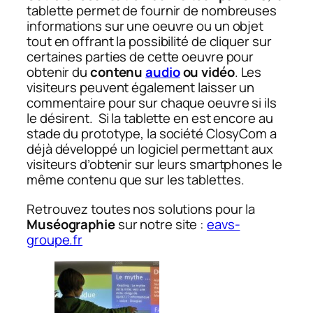
tablette permet de fournir de nombreuses
informations sur une oeuvre ou un objet
tout en offrant la possibilité de cliquer sur
certaines parties de cette oeuvre pour
obtenir du
contenu
audio
ou vidéo
. Les
visiteurs peuvent également laisser un
commentaire pour sur chaque oeuvre si ils
le désirent. Si la tablette en est encore au
stade du prototype, la société ClosyCom a
déjà développé un logiciel permettant aux
visiteurs d’obtenir sur leurs smartphones le
même contenu que sur les tablettes.
Retrouvez toutes nos solutions pour la
Muséographie
sur notre site :
eavs-
groupe.fr