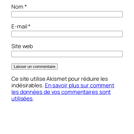
Nom
*
E-mail
*
Site web
Ce site utilise Akismet pour réduire les
indésirables.
En savoir plus sur comment
les données de vos commentaires sont
utilisées
.