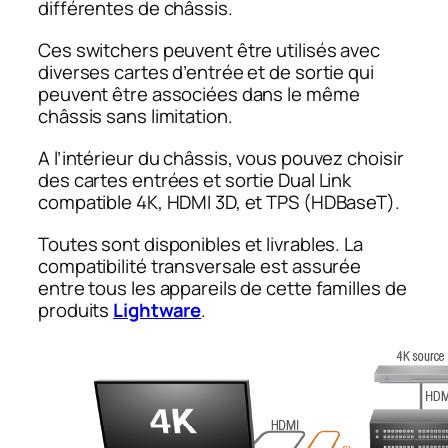
différentes de châssis.
Ces switchers peuvent être utilisés avec
diverses cartes d’entrée et de sortie qui
peuvent être associées dans le même
châssis sans limitation.
A l’intérieur du châssis, vous pouvez choisir
des cartes entrées et sortie Dual Link
compatible 4K, HDMI 3D, et TPS (HDBaseT).
Toutes sont disponibles et livrables. La
compatibilité transversale est assurée
entre tous les appareils de cette familles de
produits
Lightware
.