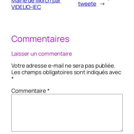
Mairie de Illkirch par
tweete
→
VIDELIO-IEC
Commentaires
Laisser un commentaire
Votre adresse e-mail ne sera pas publiée.
Les champs obligatoires sont indiqués avec
*
Commentaire
*