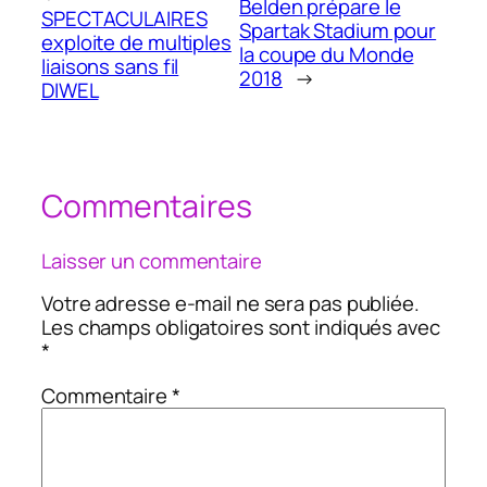
Belden prépare le
SPECTACULAIRES
Spartak Stadium pour
exploite de multiples
la coupe du Monde
liaisons sans fil
2018
→
DIWEL
Commentaires
Laisser un commentaire
Votre adresse e-mail ne sera pas publiée.
Les champs obligatoires sont indiqués avec
*
Commentaire
*