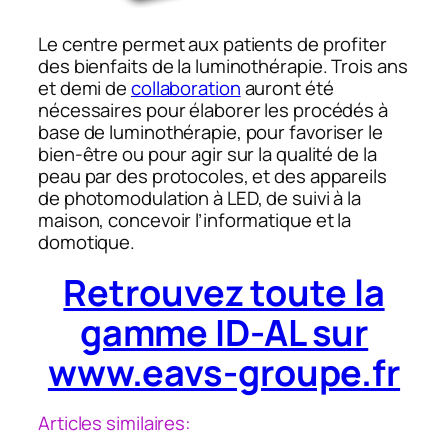
Le centre permet aux patients de profiter
des bienfaits de la luminothérapie. Trois ans
et demi de
collaboration
auront été
nécessaires pour élaborer les procédés à
base de luminothérapie, pour favoriser le
bien-être ou pour agir sur la qualité de la
peau par des protocoles, et des appareils
de photomodulation à LED, de suivi à la
maison, concevoir l’informatique et la
domotique.
Retrouvez toute la
gamme ID-AL sur
www.eavs-groupe.fr
Articles similaires: