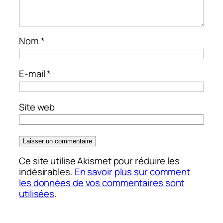
Nom
*
E-mail
*
Site web
Ce site utilise Akismet pour réduire les
indésirables.
En savoir plus sur comment
les données de vos commentaires sont
utilisées
.