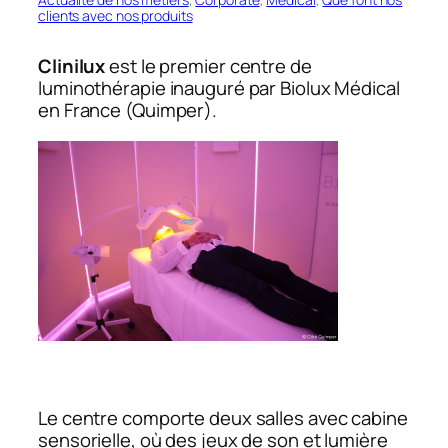
clients avec nos produits
Clinilux
est le premier centre de
luminothérapie inauguré par Biolux Médical
en France (Quimper).
Le centre comporte deux salles avec cabine
sensorielle, où des jeux de son et lumière