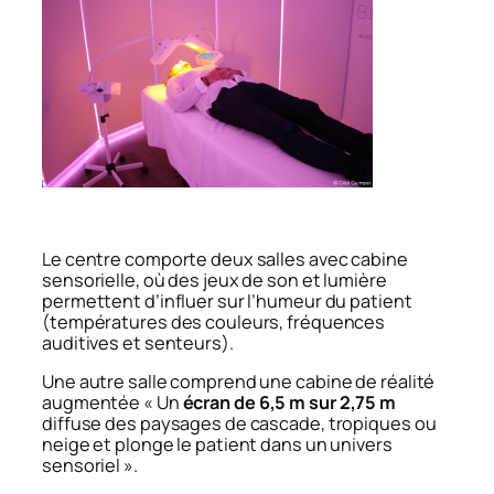
Le centre comporte deux salles avec cabine
sensorielle, où des jeux de son et lumière
permettent d’influer sur l’humeur du patient
(températures des couleurs, fréquences
auditives et senteurs).
Une autre salle comprend une cabine de réalité
augmentée « Un
écran de 6,5 m sur 2,75 m
diffuse des paysages de cascade, tropiques ou
neige et plonge le patient dans un univers
sensoriel ».