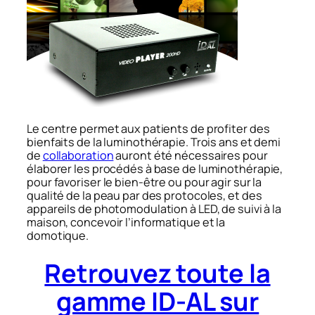
Le centre permet aux patients de profiter des
bienfaits de la luminothérapie. Trois ans et demi
de
collaboration
auront été nécessaires pour
élaborer les procédés à base de luminothérapie,
pour favoriser le bien-être ou pour agir sur la
qualité de la peau par des protocoles, et des
appareils de photomodulation à LED, de suivi à la
maison, concevoir l’informatique et la
domotique.
Retrouvez toute la
gamme ID-AL sur