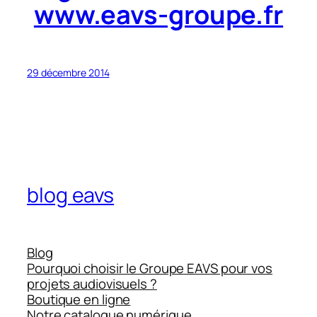
www.eavs-groupe.fr
29 décembre 2014
blog eavs
Blog
Pourquoi choisir le Groupe EAVS pour vos
projets audiovisuels ?
Boutique en ligne
Notre catalogue numérique