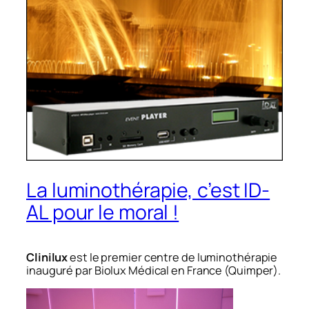
La luminothérapie, c’est ID-
AL pour le moral !
Clinilux
est le premier centre de luminothérapie
inauguré par Biolux Médical en France (Quimper).