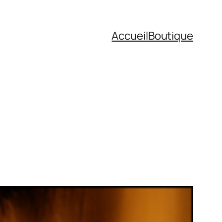
Accueil
Boutique