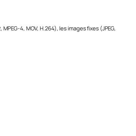
2, MPEG-4, MOV, H.264), les images fixes (JPEG,