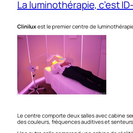
La luminothérapie, c’est ID-
Clinilux
est le premier centre de luminothérapi
Le centre comporte deux salles avec cabine sen
des couleurs, fréquences auditives et senteurs