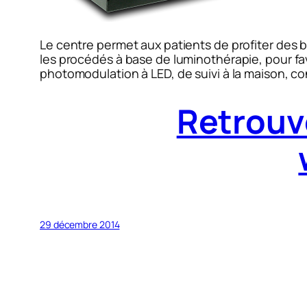
Le centre permet aux patients de profiter des b
les procédés à base de luminothérapie, pour favo
photomodulation à LED, de suivi à la maison, co
Retrouv
29 décembre 2014