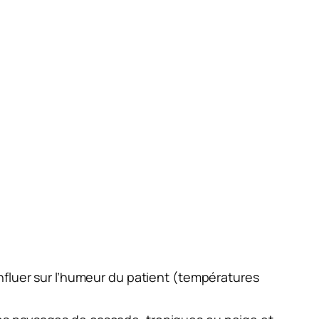
nfluer sur l’humeur du patient (températures