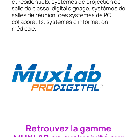
et résidentiels, systèmes de projection de
salle de classe, digital signage, systèmes de
salles de réunion, des systèmes de PC
collaboratifs, systèmes d’information
médicale.
Retrouvez la gamme