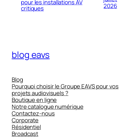
pour les installations AV
2026
critiques
blog eavs
Blog
Pourquoi choisir le Groupe EAVS pour vos
projets audiovisuels ?
Boutique en ligne
Notre catalogue numérique
Contactez-nous
Corporate
Résidentiel
Broadcast