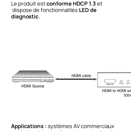
Le produit est
conforme HDCP 1.3
et
dispose de fonctionnalités
LED de
diagnostic
.
Applications :
systèmes AV commerciaux