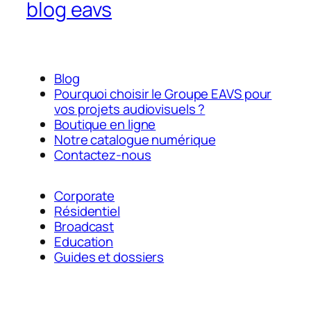
blog eavs
Blog
Pourquoi choisir le Groupe EAVS pour
vos projets audiovisuels ?
Boutique en ligne
Notre catalogue numérique
Contactez-nous
Corporate
Résidentiel
Broadcast
Education
Guides et dossiers