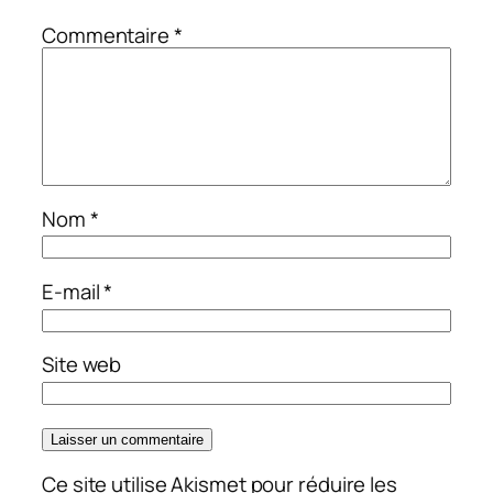
Commentaire
*
Nom
*
E-mail
*
Site web
Ce site utilise Akismet pour réduire les