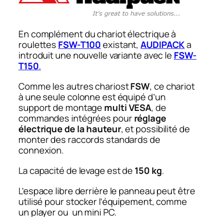
En complément du chariot électrique à
roulettes
FSW-T100
existant,
AUDIPACK
a
introduit une nouvelle variante avec le
FSW-
T150
.
Comme les autres chariost
FSW
, ce chariot
à une seule colonne est équipé d’un
support de montage
multi VESA
, de
commandes intégrées pour
réglage
électrique de la hauteur
, et possibilité de
monter des raccords standards de
connexion.
La capacité de levage est de
150 kg
.
L’espace libre derrière le panneau peut être
utilisé pour stocker l’équipement, comme
un player ou un mini PC.