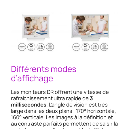
Différents modes
d’affichage
Les moniteurs DR offrent une vitesse de
rafraichissement ultra rapide de
3
millisecondes
. L’angle de vision est très
large dans les deux plans : 170° horizontale,
160° verticale. Les images à la définition et
au contraste parfaits permettent de saisir la