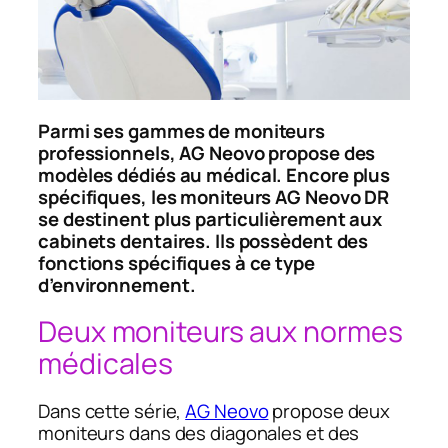
Parmi ses gammes de moniteurs
professionnels, AG Neovo propose des
modèles dédiés au médical. Encore plus
spécifiques, les moniteurs AG Neovo DR
se destinent plus particulièrement aux
cabinets dentaires. Ils possèdent des
fonctions spécifiques à ce type
d’environnement.
Deux moniteurs aux normes
médicales
Dans cette série,
AG Neovo
propose deux
moniteurs dans des diagonales et des