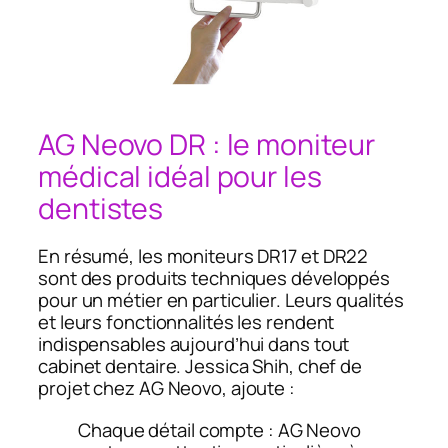
AG Neovo DR : le moniteur
médical idéal pour les
dentistes
En résumé, les moniteurs DR17 et DR22
sont des produits techniques développés
pour un métier en particulier. Leurs qualités
et leurs fonctionnalités les rendent
indispensables aujourd’hui dans tout
cabinet dentaire. Jessica Shih, chef de
projet chez AG Neovo, ajoute :
Chaque détail compte : AG Neovo