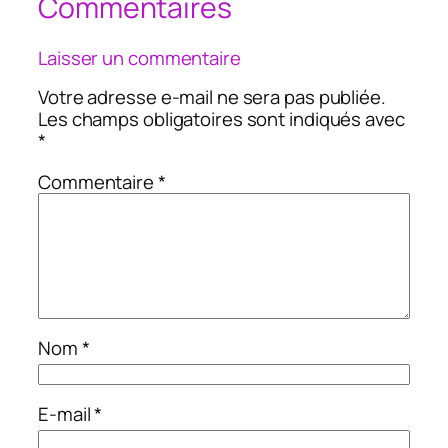
Commentaires
Laisser un commentaire
Votre adresse e-mail ne sera pas publiée.
Les champs obligatoires sont indiqués avec
*
Commentaire
*
Nom
*
E-mail
*