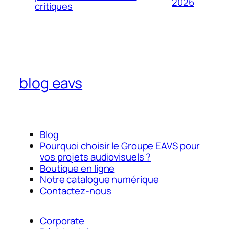
2026
critiques
blog eavs
Blog
Pourquoi choisir le Groupe EAVS pour
vos projets audiovisuels ?
Boutique en ligne
Notre catalogue numérique
Contactez-nous
Corporate