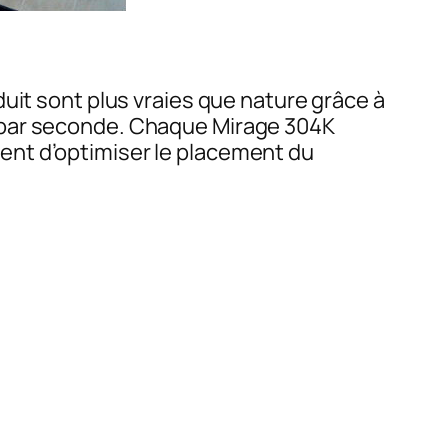
uit sont plus vraies que nature grâce à
 par seconde. Chaque Mirage 304K
ent d’optimiser le placement du