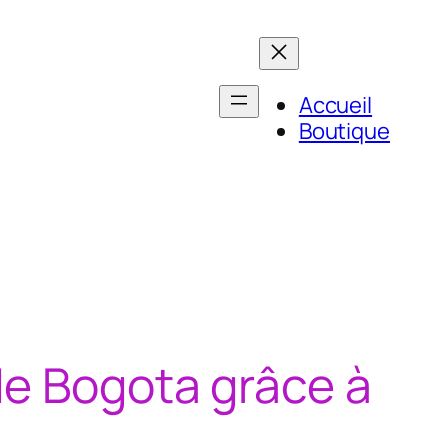
Accueil
Boutique
de Bogota grâce à