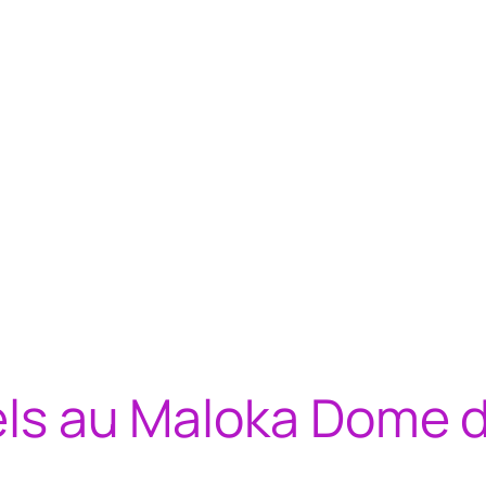
xels au Maloka Dome 