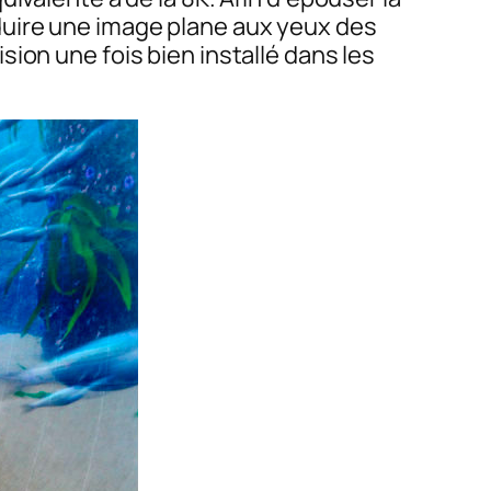
duire une image plane aux yeux des
ion une fois bien installé dans les