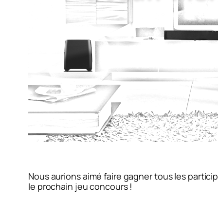
Nous aurions aimé faire gagner tous les partici
le prochain jeu concours !