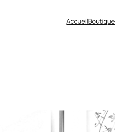
Accueil
Boutique