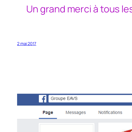
Un grand merci à tous le
2 mai 2017