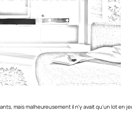
pants, mais malheureusement il n’y avait qu’un lot en 