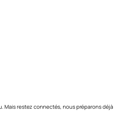
jeu. Mais restez connectés, nous préparons déjà