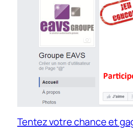
Tentez votre chance et ga