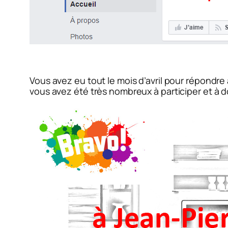
Vous avez eu tout le mois d’avril pour répondre 
vous avez été très nombreux à participer et à d