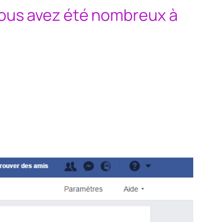
 vous avez été nombreux à