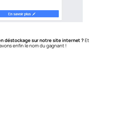
n déstockage sur notre site internet ?
Et
 avons enfin le nom du gagnant !