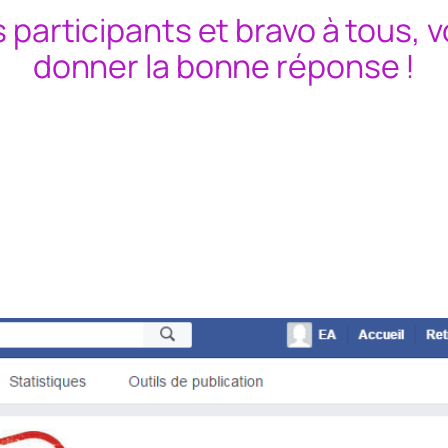
s participants et bravo à tous,
donner la bonne réponse !