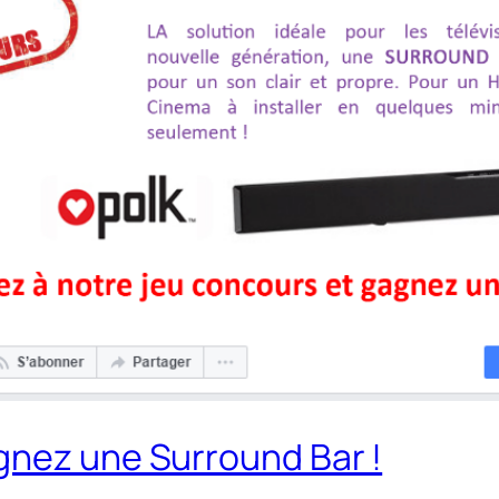
gnez une Surround Bar !