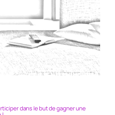
rticiper dans le but de gagner une
 !