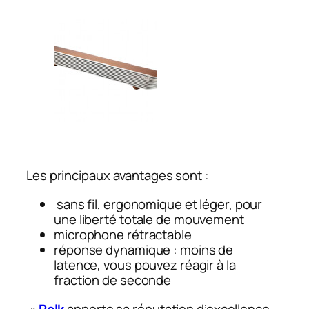
Les principaux avantages sont :
sans fil, ergonomique et léger, pour
une liberté totale de mouvement
microphone rétractable
réponse dynamique : moins de
latence, vous pouvez réagir à la
fraction de seconde