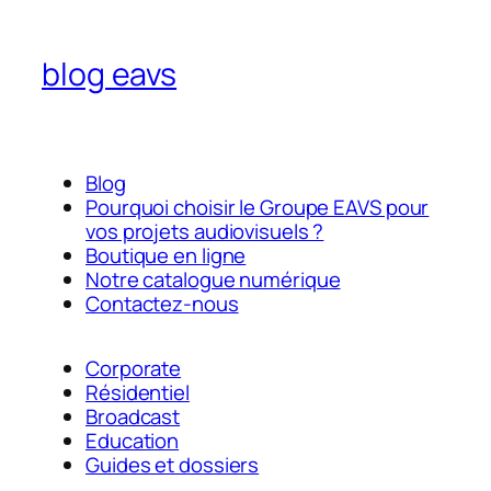
blog eavs
Blog
Pourquoi choisir le Groupe EAVS pour
vos projets audiovisuels ?
Boutique en ligne
Notre catalogue numérique
Contactez-nous
Corporate
Résidentiel
Broadcast
Education
Guides et dossiers