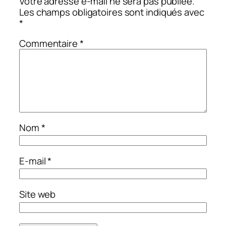
Votre adresse e-mail ne sera pas publiée.
Les champs obligatoires sont indiqués avec
*
Commentaire
*
Nom
*
E-mail
*
Site web