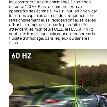
les constructeurs ont commencé à sortir des
écrans à 120 Hz. Plus récemment, on a vu
apparaître des écrans à 144 Hz. Inutiles ? Non, car
les dalles capables de tenir des fréquences de
rafraîchissement aussi rapides sont aussi celles
offrant le temps de latence le plus faible. En
attendant les moniteurs OLED, les LCD à 144 Hz
sont bien le meilleur choix pour qui recherche la
fluidité d’affichage, dans les jeux ou dans les
films.