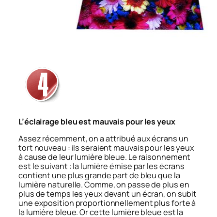
L’éclairage bleu est mauvais pour les yeux
Assez récemment, on a attribué aux écrans un
tort nouveau : ils seraient mauvais pour les yeux
à cause de leur lumière bleue. Le raisonnement
est le suivant : la lumière émise par les écrans
contient une plus grande part de bleu que la
lumière naturelle. Comme, on passe de plus en
plus de temps les yeux devant un écran, on subit
une exposition proportionnellement plus forte à
la lumière bleue. Or cette lumière bleue est la