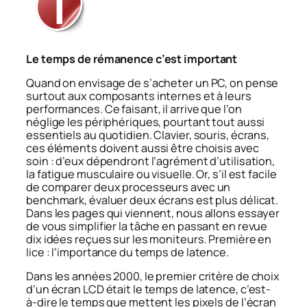
Le temps de rémanence c’est important
Quand on envisage de s’acheter un PC, on pense
surtout aux composants internes et à leurs
performances. Ce faisant, il arrive que l’on
néglige les périphériques, pourtant tout aussi
essentiels au quotidien. Clavier, souris, écrans,
ces éléments doivent aussi être choisis avec
soin : d’eux dépendront l’agrément d’utilisation,
la fatigue musculaire ou visuelle. Or, s’il est facile
de comparer deux processeurs avec un
benchmark, évaluer deux écrans est plus délicat.
Dans les pages qui viennent, nous allons essayer
de vous simplifier la tâche en passant en revue
dix idées reçues sur les moniteurs. Première en
lice : l’importance du temps de latence.
Dans les années 2000, le premier critère de choix
d’un écran LCD était le temps de latence, c’est-
à-dire le temps que mettent les pixels de l’écran