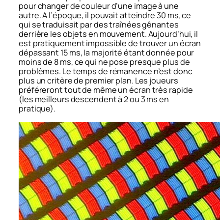
pour changer de couleur d’une image à une
autre. A l’époque, il pouvait atteindre 30 ms, ce
qui se traduisait par des traînées gênantes
derrière les objets en mouvement. Aujourd’hui, il
est pratiquement impossible de trouver un écran
dépassant 15 ms, la majorité étant donnée pour
moins de 8 ms, ce qui ne pose presque plus de
problèmes. Le temps de rémanence n’est donc
plus un critère de premier plan. Les joueurs
préféreront tout de même un écran très rapide
(les meilleurs descendent à 2 ou 3 ms en
pratique).