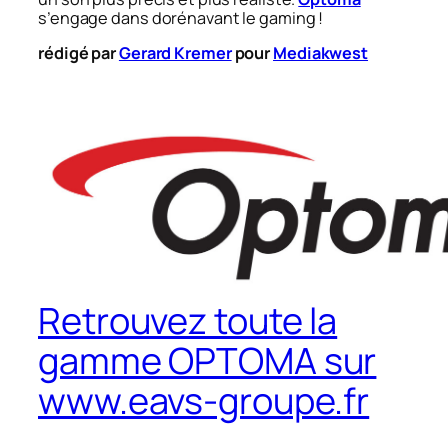
s’engage dans dorénavant le gaming !
rédigé par
Gerard Kremer
pour
Mediakwest
Retrouvez toute la
gamme OPTOMA sur
www.eavs-groupe.fr