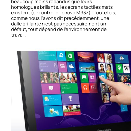
beaucoup moins répandus que leurs
homologues brillants, les écrans tactiles mats
existent (ci-contre le Lenovo M93z) ! Toutefois,
comme nous l’avons dit précédemment, une
dalle brillante n’est pas nécessairement un
défaut, tout dépend de l’environnement de
travail.