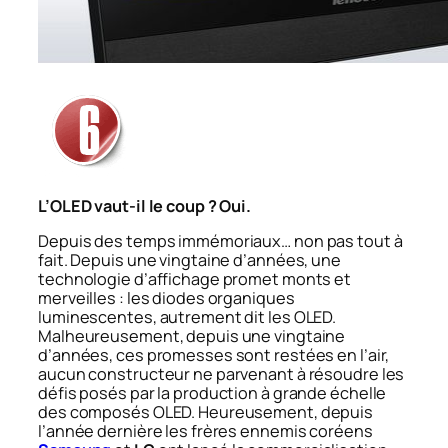
L’OLED vaut-il le coup ? Oui.
Depuis des temps immémoriaux… non pas tout à
fait. Depuis une vingtaine d’années, une
technologie d’affichage promet monts et
merveilles : les diodes organiques
luminescentes, autrement dit les OLED.
Malheureusement, depuis une vingtaine
d’années, ces promesses sont restées en l’air,
aucun constructeur ne parvenant à résoudre les
défis posés par la production à grande échelle
des composés OLED. Heureusement, depuis
l’année dernière les frères ennemis coréens