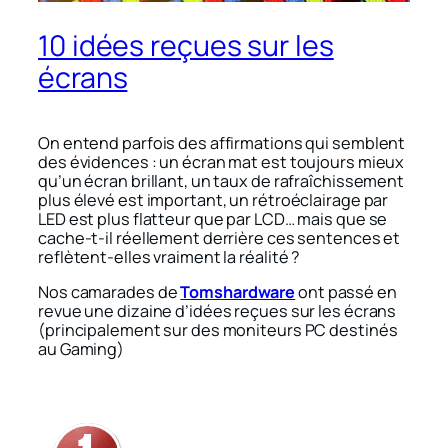
10 idées reçues sur les
écrans
On entend parfois des affirmations qui semblent
des évidences : un écran mat est toujours mieux
qu’un écran brillant, un taux de rafraîchissement
plus élevé est important, un rétroéclairage par
LED est plus flatteur que par LCD… mais que se
cache-t-il réellement derrière ces sentences et
reflètent-elles vraiment la réalité ?
Nos camarades de
Tomshardware
ont passé en
revue une dizaine d’idées reçues sur les écrans
(principalement sur des moniteurs PC destinés
au Gaming)