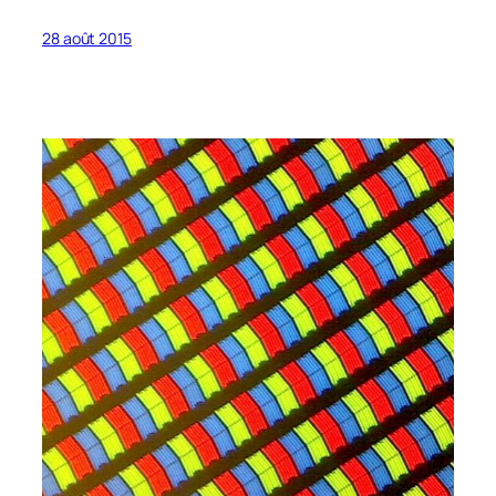
28 août 2015