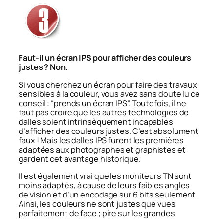
Faut-il un écran IPS pour afficher des couleurs
justes ? Non.
Si vous cherchez un écran pour faire des travaux
sensibles à la couleur, vous avez sans doute lu ce
conseil : “prends un écran IPS”. Toutefois, il ne
faut pas croire que les autres technologies de
dalles soient intrinsèquement incapables
d’afficher des couleurs justes. C’est absolument
faux ! Mais les dalles IPS furent les premières
adaptées aux photographes et graphistes et
gardent cet avantage historique.
Il est également vrai que les moniteurs TN sont
moins adaptés, à cause de leurs faibles angles
de vision et d’un encodage sur 6 bits seulement.
Ainsi, les couleurs ne sont justes que vues
parfaitement de face ; pire sur les grandes