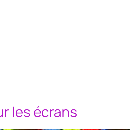
ur les écrans