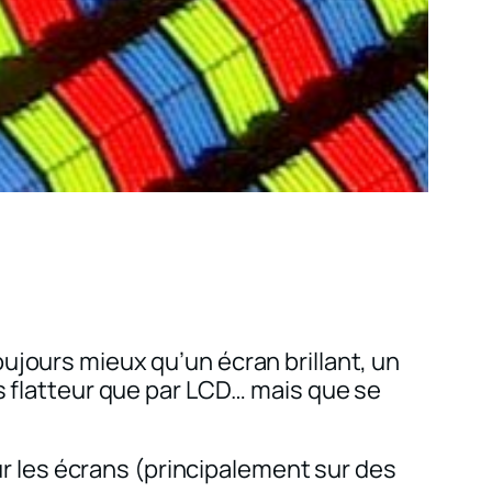
ujours mieux qu’un écran brillant, un
s flatteur que par LCD… mais que se
r les écrans (principalement sur des