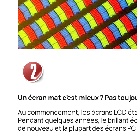
Un écran mat c’est mieux ? Pas toujou
Au commencement, les écrans LCD étaien
Pendant quelques années, le brillant écl
de nouveau et la plupart des écrans PC 