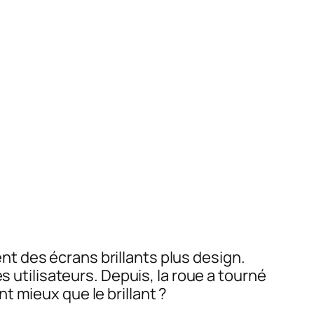
t des écrans brillants plus design.
s utilisateurs. Depuis, la roue a tourné
 mieux que le brillant ?