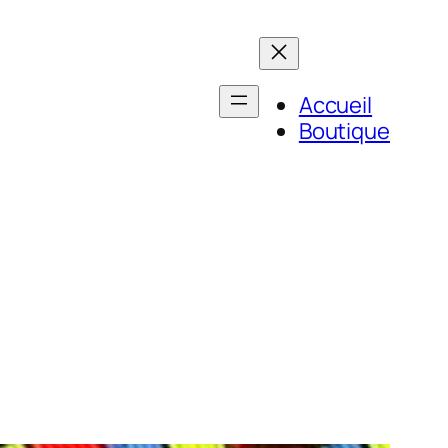
Accueil
Boutique