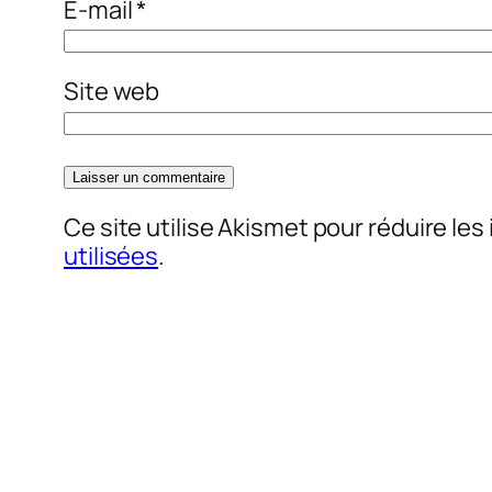
E-mail
*
Site web
Ce site utilise Akismet pour réduire les
utilisées
.