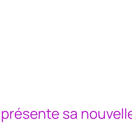
o présente sa nouvell