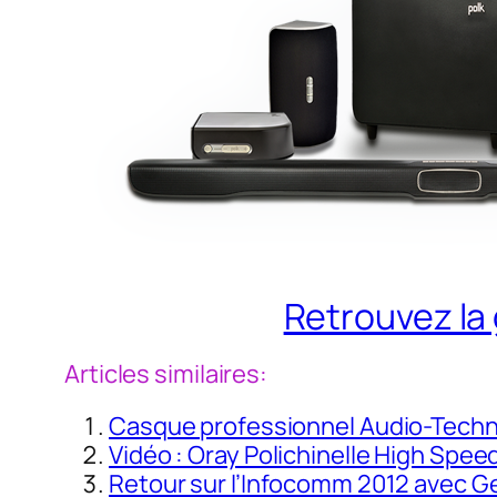
Retrouvez la
Articles similaires:
Casque professionnel Audio-Tech
Vidéo : Oray Polichinelle High Spee
Retour sur l’Infocomm 2012 avec G