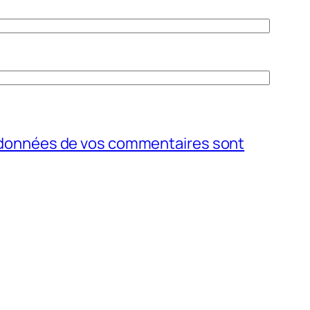
s données de vos commentaires sont