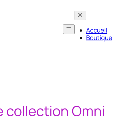
Accueil
Boutique
e collection Omni