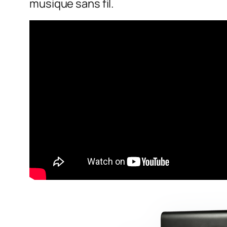
musique sans fil.