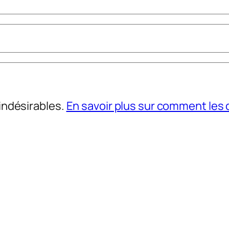
 indésirables.
En savoir plus sur comment le