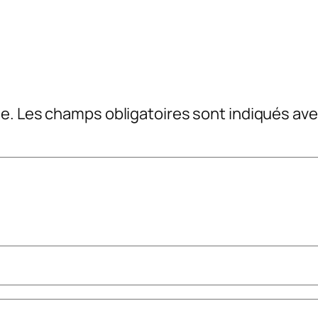
e.
Les champs obligatoires sont indiqués av