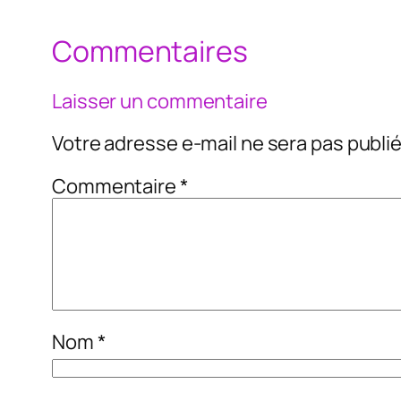
Commentaires
Laisser un commentaire
Votre adresse e-mail ne sera pas publié
Commentaire
*
Nom
*