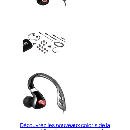
Découvrez les nouveaux coloris de la