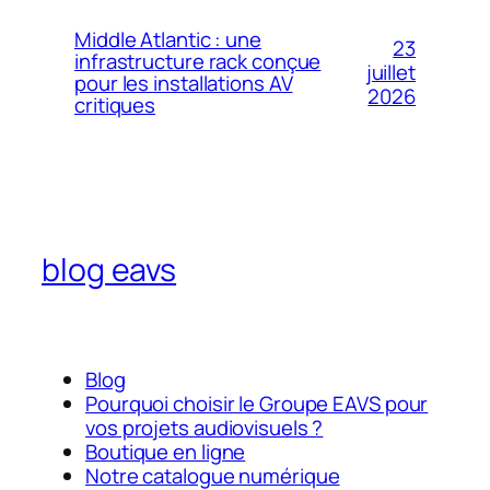
Middle Atlantic : une
23
infrastructure rack conçue
juillet
pour les installations AV
2026
critiques
blog eavs
Blog
Pourquoi choisir le Groupe EAVS pour
vos projets audiovisuels ?
Boutique en ligne
Notre catalogue numérique