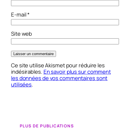
E-mail
*
Site web
Ce site utilise Akismet pour réduire les
indésirables.
En savoir plus sur comment
les données de vos commentaires sont
utilisées
.
PLUS DE PUBLICATIONS