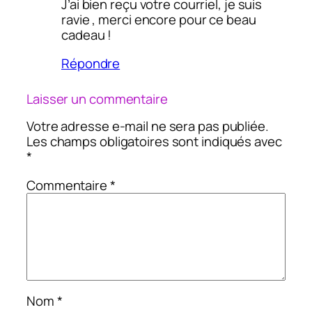
J’ai bien reçu votre courriel, je suis
ravie , merci encore pour ce beau
cadeau !
Répondre
Laisser un commentaire
Votre adresse e-mail ne sera pas publiée.
Les champs obligatoires sont indiqués avec
*
Commentaire
*
Nom
*