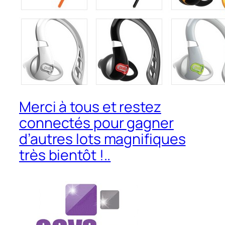
Merci à tous et restez
connectés pour gagner
d’autres lots magnifiques
très bientôt !..