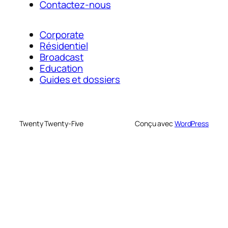
Contactez-nous
Corporate
Résidentiel
Broadcast
Education
Guides et dossiers
Twenty Twenty-Five
Conçu avec
WordPress