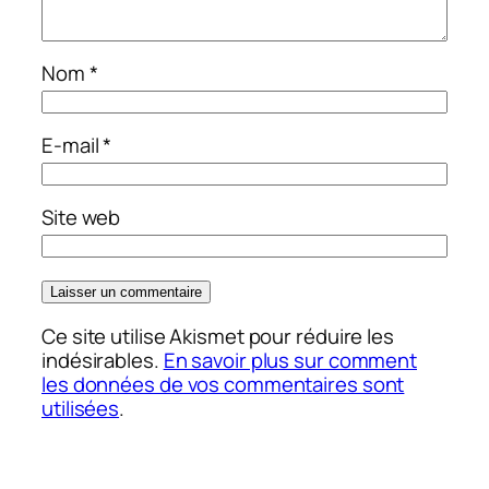
Nom
*
E-mail
*
Site web
Ce site utilise Akismet pour réduire les
indésirables.
En savoir plus sur comment
les données de vos commentaires sont
utilisées
.