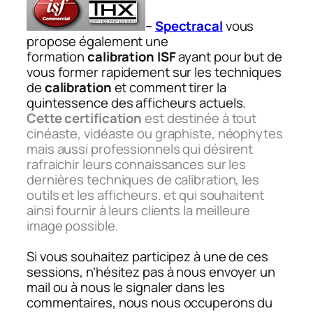
–
Spectracal
vous
propose également une
formation
calibration ISF
ayant pour but de
vous former rapidement sur les techniques
de
calibration
et comment tirer la
quintessence des afficheurs actuels.
Cette certification
est destinée à tout
cinéaste, vidéaste ou graphiste, néophytes
mais aussi professionnels qui désirent
rafraichir leurs connaissances sur les
dernières techniques de calibration, les
outils et les afficheurs. et qui souhaitent
ainsi fournir à leurs clients la meilleure
image possible.
Si vous souhaitez participez à une de ces
sessions, n’hésitez pas à nous envoyer un
mail ou à nous le signaler dans les
commentaires, nous nous occuperons du