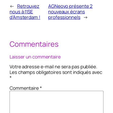
←
Retrouvez
AGNeovo présente 2
nous à l’ISE
nouveaux écrans
d’Amsterdam !
professionnels
→
Commentaires
Laisser un commentaire
Votre adresse e-mail ne sera pas publiée.
Les champs obligatoires sont indiqués avec
*
Commentaire
*