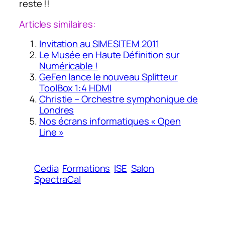
reste !!
Articles similaires:
Invitation au SIMESITEM 2011
Le Musée en Haute Définition sur
Numéricable !
GeFen lance le nouveau Splitteur
ToolBox 1:4 HDMI
Christie – Orchestre symphonique de
Londres
Nos écrans informatiques « Open
Line »
Cedia
Formations
ISE
Salon
SpectraCal