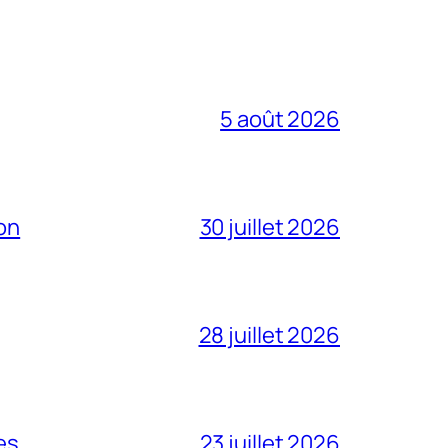
5 août 2026
on
30 juillet 2026
28 juillet 2026
es
23 juillet 2026