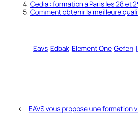
Cedia : formation à Paris les 28 et
Comment obtenir la meilleure quali
Eavs
Edbak
Element One
Gefen
←
EAVS vous propose une formation 