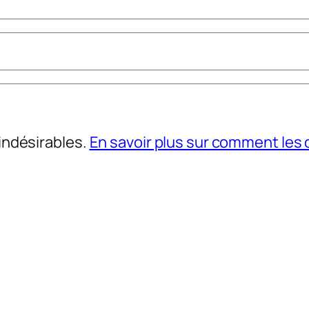
 indésirables.
En savoir plus sur comment le