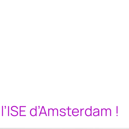
l’ISE d’Amsterdam !