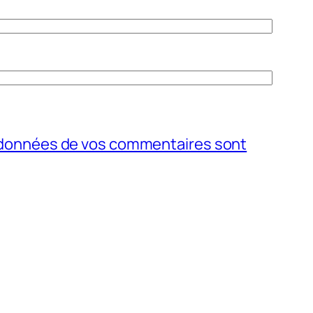
s données de vos commentaires sont