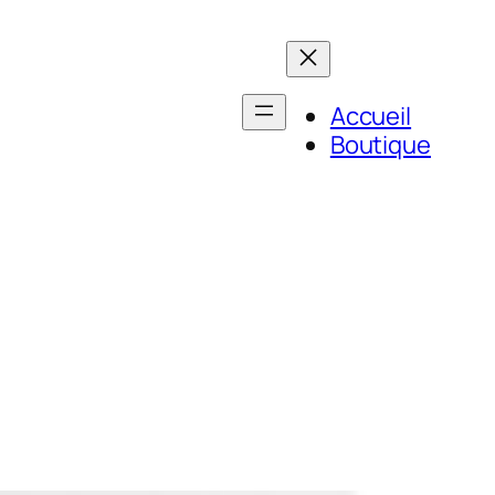
Accueil
Boutique