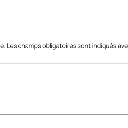
e.
Les champs obligatoires sont indiqués av