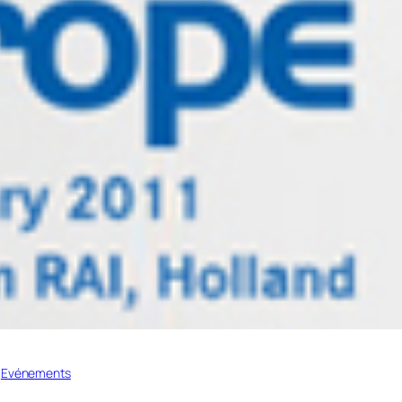
 
Evénements