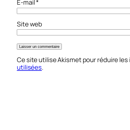
E-mail
*
Site web
Ce site utilise Akismet pour réduire les
utilisées
.