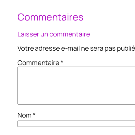
Commentaires
Laisser un commentaire
Votre adresse e-mail ne sera pas publié
Commentaire
*
Nom
*