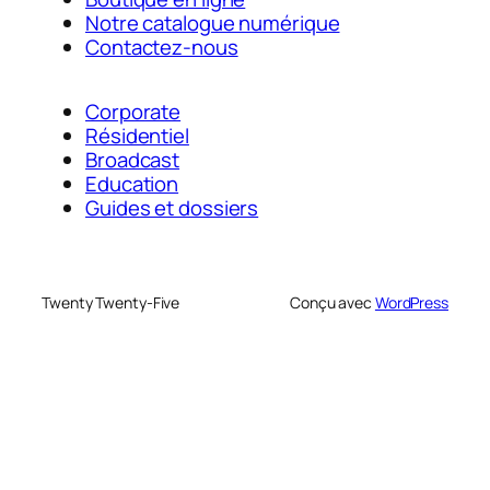
Notre catalogue numérique
Contactez-nous
Corporate
Résidentiel
Broadcast
Education
Guides et dossiers
Twenty Twenty-Five
Conçu avec
WordPress