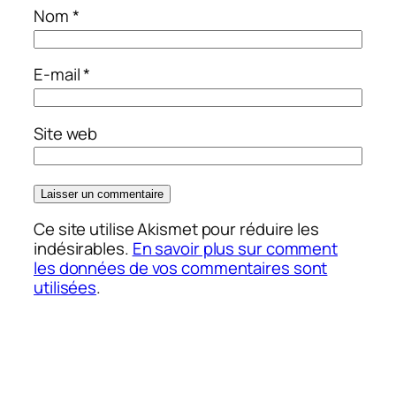
Nom
*
E-mail
*
Site web
Ce site utilise Akismet pour réduire les
indésirables.
En savoir plus sur comment
les données de vos commentaires sont
utilisées
.