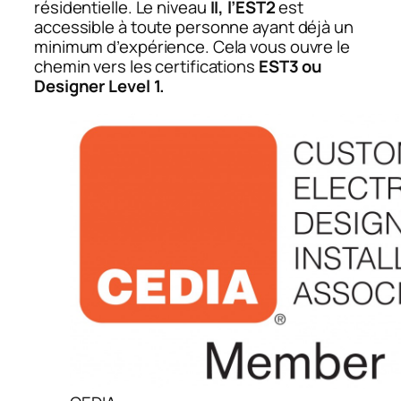
résidentielle. Le niveau
II, l’EST2
est
accessible à toute personne ayant déjà un
minimum d’expérience. Cela vous ouvre le
chemin vers les certifications
EST3 ou
Designer Level 1.