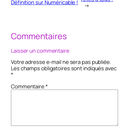
Définition sur Numéricable !
→
Commentaires
Laisser un commentaire
Votre adresse e-mail ne sera pas publiée.
Les champs obligatoires sont indiqués avec
*
Commentaire
*