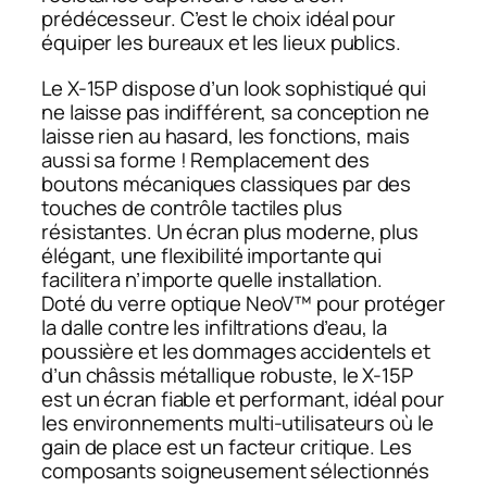
prédécesseur. C’est le choix idéal pour
équiper les bureaux et les lieux publics.
Le X-15P dispose d’un look sophistiqué qui
ne laisse pas indifférent, sa conception ne
laisse rien au hasard, les fonctions, mais
aussi sa forme ! Remplacement des
boutons mécaniques classiques par des
touches de contrôle tactiles plus
résistantes. Un écran plus moderne, plus
élégant, une flexibilité importante qui
facilitera n’importe quelle installation.
Doté du verre optique NeoV™ pour protéger
la dalle contre les infiltrations d’eau, la
poussière et les dommages accidentels et
d’un châssis métallique robuste, le X-15P
est un écran fiable et performant, idéal pour
les environnements multi-utilisateurs où le
gain de place est un facteur critique. Les
composants soigneusement sélectionnés