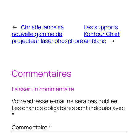
←
Christie lance sa
Les supports
nouvelle gamme de
Kontour Chief
projecteur laser phosphore
en blanc
→
Commentaires
Laisser un commentaire
Votre adresse e-mail ne sera pas publiée.
Les champs obligatoires sont indiqués avec
*
Commentaire
*