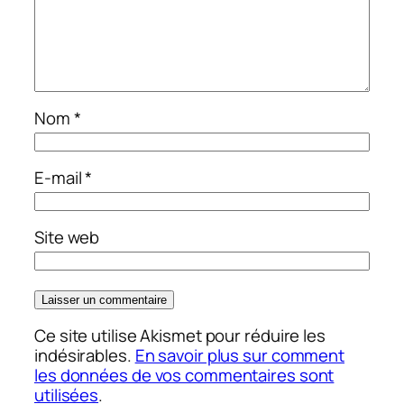
Nom
*
E-mail
*
Site web
Ce site utilise Akismet pour réduire les
indésirables.
En savoir plus sur comment
les données de vos commentaires sont
utilisées
.