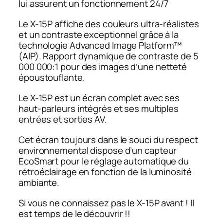
lui assurent un fonctionnement 24/7
Le X-15P affiche des couleurs ultra-réalistes
et un contraste exceptionnel grâce à la
technologie Advanced Image Platform™
(AIP). Rapport dynamique de contraste de 5
000 000:1 pour des images d’une netteté
époustouflante.
Le X-15P est un écran complet avec ses
haut-parleurs intégrés et ses multiples
entrées et sorties AV.
Cet écran toujours dans le souci du respect
environnemental dispose d’un capteur
EcoSmart pour le réglage automatique du
rétroéclairage en fonction de la luminosité
ambiante.
Si vous ne connaissez pas le X-15P avant ! Il
est temps de le découvrir !!