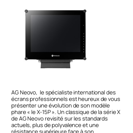
AG Neovo, le spécialiste international des
écrans professionnels est heureux de vous
présenter une évolution de son modèle
phare « le X-15P ». Un classique de la série X
de AG Neovo revisité sur les standards
actuels, plus de polyvalence et une
résistance supérieure face à son