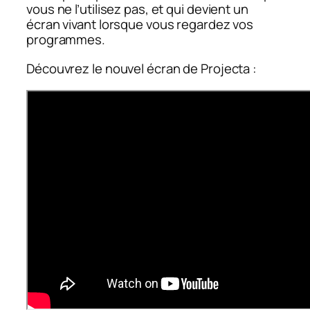
vous ne l’utilisez pas, et qui devient un
écran vivant lorsque vous regardez vos
programmes.
Découvrez le nouvel écran de Projecta :