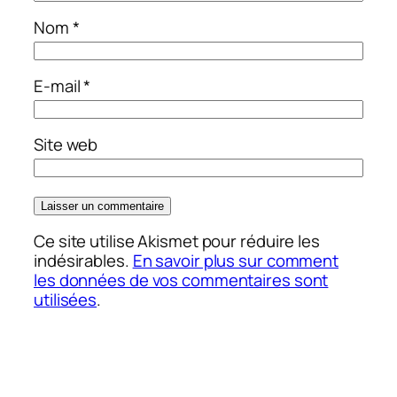
Nom
*
E-mail
*
Site web
Ce site utilise Akismet pour réduire les
indésirables.
En savoir plus sur comment
les données de vos commentaires sont
utilisées
.