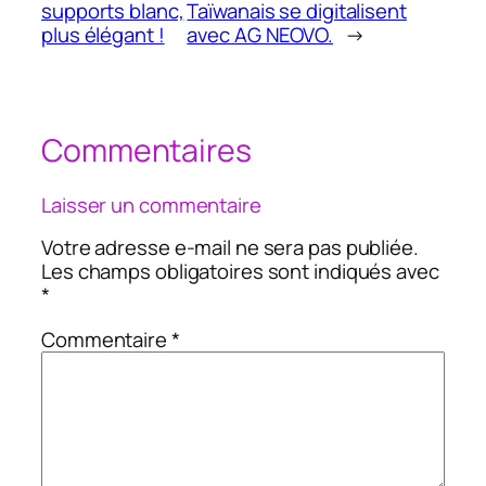
supports blanc,
Taïwanais se digitalisent
plus élégant !
avec AG NEOVO.
→
Commentaires
Laisser un commentaire
Votre adresse e-mail ne sera pas publiée.
Les champs obligatoires sont indiqués avec
*
Commentaire
*