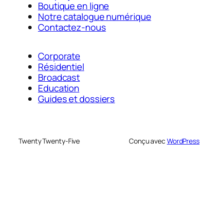
Boutique en ligne
Notre catalogue numérique
Contactez-nous
Corporate
Résidentiel
Broadcast
Education
Guides et dossiers
Twenty Twenty-Five
Conçu avec
WordPress