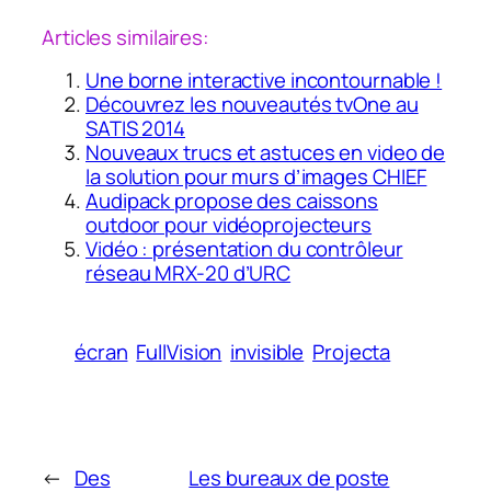
Articles similaires:
Une borne interactive incontournable !
Découvrez les nouveautés tvOne au
SATIS 2014
Nouveaux trucs et astuces en video de
la solution pour murs d’images CHIEF
Audipack propose des caissons
outdoor pour vidéoprojecteurs
Vidéo : présentation du contrôleur
réseau MRX-20 d’URC
écran
FullVision
invisible
Projecta
←
Des
Les bureaux de poste