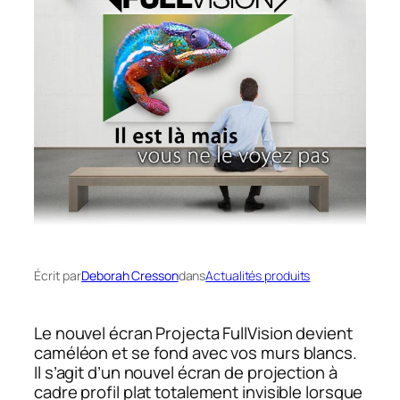
Écrit par
Deborah Cresson
dans
Actualités produits
Le nouvel écran Projecta FullVision devient
caméléon et se fond avec vos murs blancs.
Il s’agit d’un nouvel écran de projection à
cadre profil plat totalement invisible lorsque