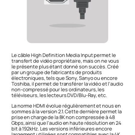
Le câble
High Definition Media Input
permet le
transfert de vidéo propriétaire, mais on ne vous
le présente plus étant donné son succès. Créé
par un groupe de fabricants de produits
électroniques, tels que Sony, Sanyo ou encore
Toshiba, il permet de transférer la vidéo et l’audio
non-compressé pour les ordinateurs, les
téléviseurs, les lecteurs DVD/Blu-Ray, etc.
La norme HDMI évolue régulièrement et nous en
sommes à la version 2.1. Cette dernière permet la
prise en charge de la 8K non compressée à 48
Gbps, ainsi que l’audio en haute résolution en 24
bit à 192kHz. Les versions inférieures encore
largement utilisées sont compatibles avec la 4K