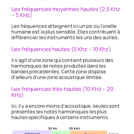
Les fréquences moyennes hautes (2,5 Khz
– 5 KHz)
Les fréquences atteignent ici un pic où l’oreille
humaine est la plus sensible. Elles contribuent à
différencier les instruments les uns des autres.
Les fréquences hautes (5 Khz – 10 Khz)
il s’agit d’une zone qui contient plusieurs des
harmoniques de notes produites dans les
bandes précédentes. Cette zone dispose
d’ailleurs d’une zone acoustique limitée.
Les fréquences très hautes (10 KHz – 20
KHz)
Ici, il y a encore moins d’acoustique, seules sont
présentes les notes harmoniques les plus
hautes spécifiques à certains instruments.