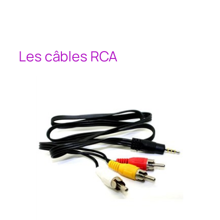
Les câbles RCA