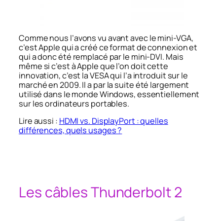
Comme nous l’avons vu avant avec le mini-VGA,
c’est Apple qui a créé ce format de connexion et
qui a donc été remplacé par le mini-DVI. Mais
même si c’est à Apple que l’on doit cette
innovation, c’est la VESA qui l’a introduit sur le
marché en 2009.
Il a par la suite été largement
utilisé dans le monde Windows, essentiellement
sur les ordinateurs portables.
Lire aussi :
HDMI vs. DisplayPort : quelles
différences, quels usages ?
Les câbles Thunderbolt 2