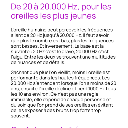
De 20 à 20.000 Hz, pour les
oreilles les plus jeunes
L’oreille humaine peut percevoir les fréquences
allant de 20 Hz jusqu’à 20.000 Hz. Il faut savoir
que plus le nombre est bas, plus les fréquences
sont basses. Et inversement. La base est la
suivante : 20 Hz c’est le grave, 20.000 Hz c’est
l’aigu. Entre les deux se trouvent une multitudes
de nuances et de détails.
Sachant que plus l’on vieillit, moins l’oreille est
performante dans les hautes fréquences. Les
20.000 Hz s’entendent lorsque l’on a moins de 20
ans, ensuite l’oreille décline et perd 1000 Hz tous
les 10 ans environ. Ce n’est pas une règle
immuable, elle dépend de chaque personne et
du soin que l’on prend de ses oreilles en évitant
de les exposer à des bruits trop forts trop
souvent.