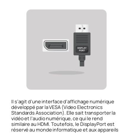
Il s’agit d’une interface d’affichage numérique
développé par la VESA (
Video Electronics
Standards Association
). Elle sait transporter la
vidéo et l’audio numérique, ce qui le rend
similaire au HDMI.
Toutefois, le DisplayPort est
réservé au monde informatique et aux appareils