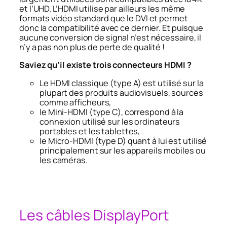
et l’UHD. L’HDMI utilise par ailleurs les même
formats vidéo standard que le DVI et permet
donc la compatibilité avec ce dernier. Et puisque
aucune conversion de signal n’est nécessaire, il
n’y a pas non plus de perte de qualité !
Saviez qu’il existe trois connecteurs HDMI ?
Le HDMI classique (type A) est utilisé sur la
plupart des produits audiovisuels, sources
comme afficheurs,
le Mini-HDMI (type C), correspond à la
connexion utilisé sur les ordinateurs
portables et les tablettes,
le Micro-HDMI (type D) quant à lui est utilisé
principalement sur les appareils mobiles ou
les caméras.
Les câbles DisplayPort