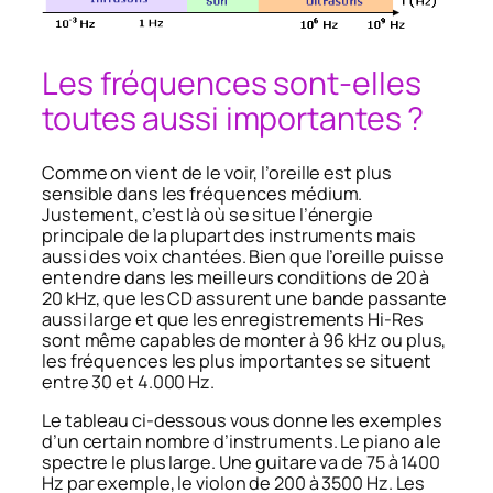
Les fréquences sont-elles
toutes aussi importantes ?
Comme on vient de le voir, l’oreille est plus
sensible dans les fréquences médium.
Justement, c’est là où se situe l’énergie
principale de la plupart des instruments mais
aussi des voix chantées. Bien que l’oreille puisse
entendre dans les meilleurs conditions de 20 à
20 kHz, que les CD assurent une bande passante
aussi large et que les enregistrements Hi-Res
sont même capables de monter à 96 kHz ou plus,
les fréquences les plus importantes se situent
entre 30 et 4.000 Hz.
Le tableau ci-dessous vous donne les exemples
d’un certain nombre d’instruments. Le piano a le
spectre le plus large. Une guitare va de 75 à 1400
Hz par exemple, le violon de 200 à 3500 Hz. Les