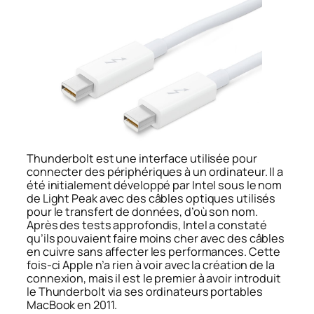
Thunderbolt est une interface utilisée pour
connecter des périphériques à un ordinateur. Il a
été initialement développé par Intel sous le nom
de Light Peak avec des câbles optiques utilisés
pour le transfert de données, d’où son nom.
Après des tests approfondis, Intel a constaté
qu’ils pouvaient faire moins cher avec des câbles
en cuivre sans affecter les performances. Cette
fois-ci Apple n’a rien à voir avec la création de la
connexion, mais il est le premier à avoir introduit
le Thunderbolt via ses ordinateurs portables
MacBook en 2011.