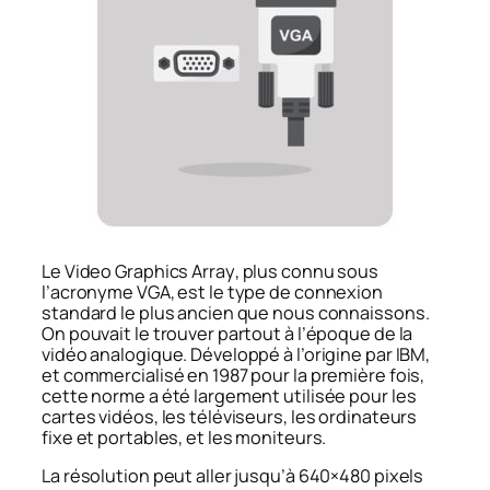
Le
Video Graphics Array
, plus connu sous
l’acronyme VGA, est le type de connexion
standard le plus ancien que nous connaissons.
On pouvait le trouver partout à l’époque de la
vidéo analogique. Développé à l’origine par IBM,
et commercialisé en 1987 pour la première fois,
cette norme a été largement utilisée pour les
cartes vidéos, les téléviseurs, les ordinateurs
fixe et portables, et les moniteurs.
La résolution peut aller jusqu’à 640×480 pixels