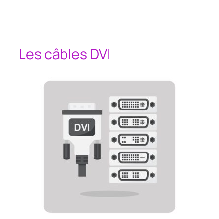
Les câbles DVI