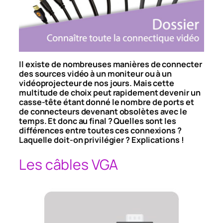
Il existe de nombreuses manières de connecter
des sources vidéo à un moniteur ou à un
vidéoprojecteur de nos jours. Mais cette
multitude de choix peut rapidement devenir un
casse-tête étant donné le nombre de ports et
de connecteurs devenant obsolètes avec le
temps. Et donc au final ? Quelles sont les
différences entre toutes ces connexions ?
Laquelle doit-on privilégier ? Explications !
Les câbles VGA