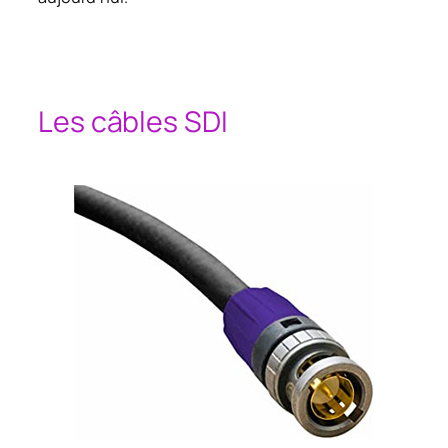
Les câbles SDI