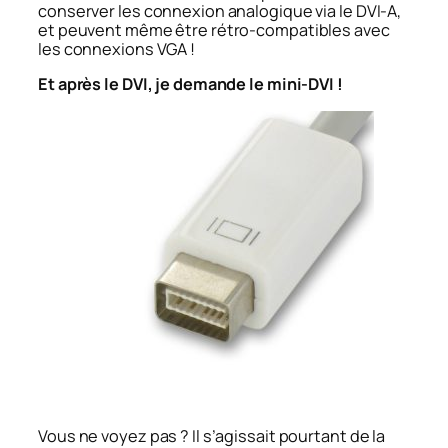
conserver les connexion analogique via le DVI-A,
et peuvent même être rétro-compatibles avec
les connexions VGA !
Et après le DVI, je demande le mini-DVI !
Vous ne voyez pas ? Il s’agissait pourtant de la