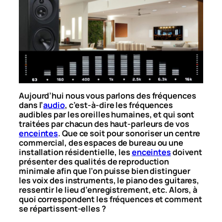
Aujourd’hui nous vous parlons des fréquences
dans l’
audio
, c’est-à-dire les fréquences
audibles par les oreilles humaines, et qui sont
traitées par chacun des haut-parleurs de vos
enceintes
. Que ce soit pour sonoriser un centre
commercial, des espaces de bureau ou une
installation résidentielle, les
enceintes
doivent
présenter des qualités de reproduction
minimale afin que l’on puisse bien distinguer
les voix des instruments, le piano des guitares,
ressentir le lieu d’enregistrement, etc. Alors, à
quoi correspondent les fréquences et comment
se répartissent-elles ?