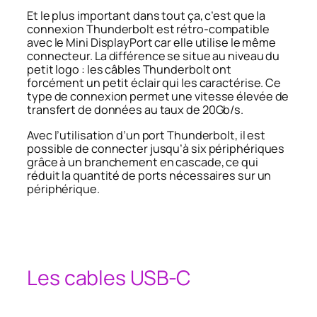
Et le plus important dans tout ça, c’est que la
connexion Thunderbolt est rétro-compatible
avec le Mini DisplayPort car elle utilise le même
connecteur. La différence se situe au niveau du
petit logo : les câbles Thunderbolt ont
forcément un petit éclair qui les caractérise. Ce
type de connexion permet une vitesse élevée de
transfert de données au taux de 20Gb/s
.
Avec l’utilisation d’un port Thunderbolt, il est
possible de connecter jusqu’à six périphériques
grâce à un branchement en cascade, ce qui
réduit la quantité de ports nécessaires sur un
périphérique.
Les cables USB-C