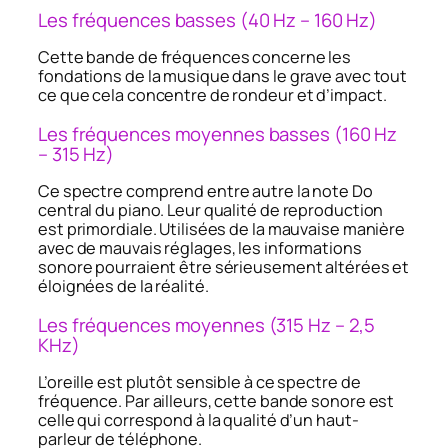
Les fréquences basses (40 Hz – 160 Hz)
Cette bande de fréquences concerne les
fondations de la musique dans le grave avec tout
ce que cela concentre de rondeur et d’impact.
Les fréquences moyennes basses (160 Hz
– 315 Hz)
Ce spectre comprend entre autre la note Do
central du piano. Leur qualité de reproduction
est primordiale. Utilisées de la mauvaise manière
avec de mauvais réglages, les informations
sonore pourraient être sérieusement altérées et
éloignées de la réalité.
Les fréquences moyennes (315 Hz – 2,5
KHz)
L’oreille est plutôt sensible à ce spectre de
fréquence. Par ailleurs, cette bande sonore est
celle qui correspond à la qualité d’un haut-
parleur de téléphone.