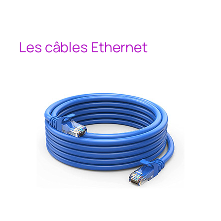
Les câbles Ethernet