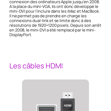
connexion des ordinateurs Apple jusqu’en 2008.
A la place du mini-VGA, ils ont donc développé le
mini-DVI pour l’inclure dans les iMac et MacBook.
Il ne permet pas de prendre en charge les
connexions dual-link et se limite donc à des
résolutions de 1920×1200 pixels.
Depuis son arrêt
en 2008, le mini-DVI a été remplacé par le mini-
DisplayPort.
Les câbles HDMI