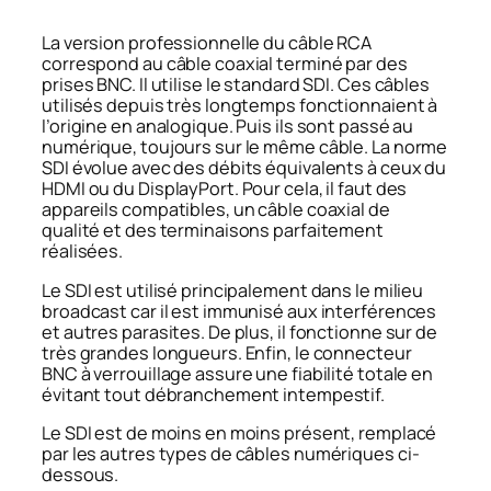
La version professionnelle du câble RCA
correspond au câble coaxial terminé par des
prises BNC. Il utilise le standard SDI. Ces câbles
utilisés depuis très longtemps fonctionnaient à
l’origine en analogique. Puis ils sont passé au
numérique, toujours sur le même câble. La norme
SDI évolue avec des débits équivalents à ceux du
HDMI ou du DisplayPort. Pour cela, il faut des
appareils compatibles, un câble coaxial de
qualité et des terminaisons parfaitement
réalisées.
Le SDI est utilisé principalement dans le milieu
broadcast car il est immunisé aux interférences
et autres parasites. De plus, il fonctionne sur de
très grandes longueurs. Enfin, le connecteur
BNC à verrouillage assure une fiabilité totale en
évitant tout débranchement intempestif.
Le SDI est de moins en moins présent, remplacé
par les autres types de câbles numériques ci-
dessous.