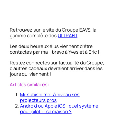
Retrouvez sur le site du Groupe EAVS, la
gamme complète des
ULTRAFIT
.
Les deux heureux élus viennent d’être
contactés par mail, bravo à Yves et à Eric !
Restez connectés sur l’actualité du Groupe,
d’autres cadeaux devraient arriver dans les
jours qui viennent !
Articles similaires:
Mitsubishi met à niveau ses
projecteurs pros
Android ou Apple iOS : quel système
pour piloter sa maison ?