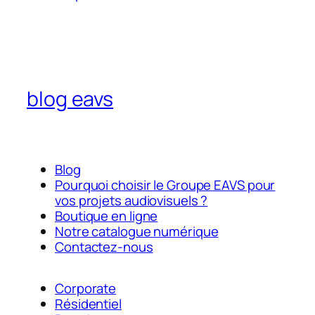
blog eavs
Blog
Pourquoi choisir le Groupe EAVS pour
vos projets audiovisuels ?
Boutique en ligne
Notre catalogue numérique
Contactez-nous
Corporate
Résidentiel