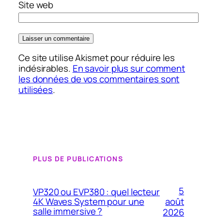
Site web
Ce site utilise Akismet pour réduire les
indésirables.
En savoir plus sur comment
les données de vos commentaires sont
utilisées
.
PLUS DE PUBLICATIONS
5
VP320 ou EVP380 : quel lecteur
4K Waves System pour une
août
salle immersive ?
2026