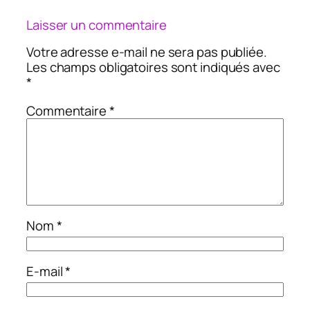
Laisser un commentaire
Votre adresse e-mail ne sera pas publiée.
Les champs obligatoires sont indiqués avec
*
Commentaire
*
Nom
*
E-mail
*