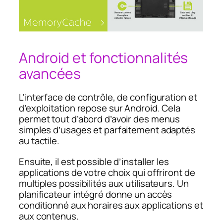
Android et fonctionnalités
avancées
L’interface de contrôle, de configuration et
d’exploitation repose sur Android. Cela
permet tout d’abord d’avoir des menus
simples d’usages et parfaitement adaptés
au tactile.
Ensuite, il est possible d’installer les
applications de votre choix qui offriront de
multiples possibilités aux utilisateurs. Un
planificateur intégré donne un accès
conditionné aux horaires aux applications et
aux contenus.