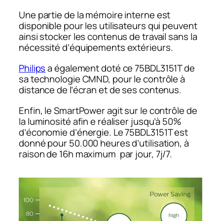
Une partie de la mémoire interne est
disponible pour les utilisateurs qui peuvent
ainsi stocker les contenus de travail sans la
nécessité d’équipements extérieurs.
Philips
a également doté ce 75BDL3151T de
sa technologie CMND, pour le contrôle à
distance de l’écran et de ses contenus.
Enfin, le SmartPower agit sur le contrôle de
la luminosité afin e réaliser jusqu’à 50%
d’économie d’énergie. Le 75BDL3151T est
donné pour 50.000 heures d’utilisation, à
raison de 16h maximum par jour, 7j/7.