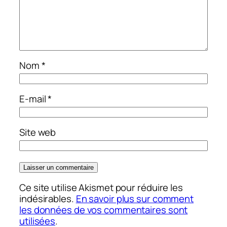
Nom
*
E-mail
*
Site web
Ce site utilise Akismet pour réduire les
indésirables.
En savoir plus sur comment
les données de vos commentaires sont
utilisées
.