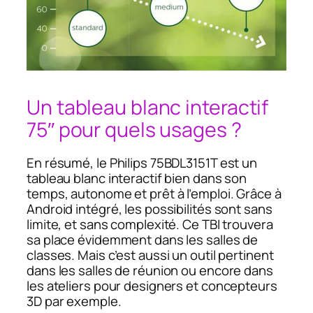
Un tableau blanc interactif
75″ pour quels usages ?
En résumé, le Philips 75BDL3151T est un
tableau blanc interactif bien dans son
temps, autonome et prêt à l’emploi. Grâce à
Android intégré, les possibilités sont sans
limite, et sans complexité. Ce TBI trouvera
sa place évidemment dans les salles de
classes. Mais c’est aussi un outil pertinent
dans les salles de réunion ou encore dans
les ateliers pour designers et concepteurs
3D par exemple.