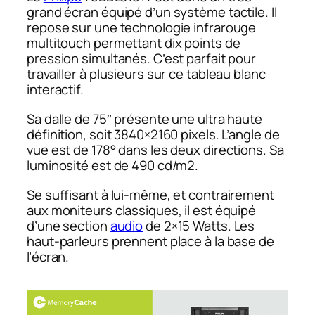
grand écran équipé d’un système tactile. Il
repose sur une technologie infrarouge
multitouch permettant dix points de
pression simultanés. C’est parfait pour
travailler à plusieurs sur ce tableau blanc
interactif.
Sa dalle de 75″ présente une ultra haute
définition, soit 3840×2160 pixels. L’angle de
vue est de 178° dans les deux directions. Sa
luminosité est de 490 cd/m2.
Se suffisant à lui-même, et contrairement
aux moniteurs classiques, il est équipé
d’une section
audio
de 2×15 Watts. Les
haut-parleurs prennent place à la base de
l’écran.