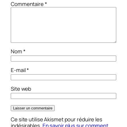
Commentaire
*
Nom
*
E-mail
*
Site web
Ce site utilise Akismet pour réduire les
indésirables.
En savoir plus sur comment