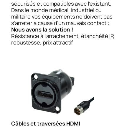
sécurisés et compatibles avec l’existant.
Dans le monde médical, industriel ou
militaire vos équipements ne doivent pas
s’arreter à cause d’un mauvais contact :
Nous avons la solution !
Résistance à l’arrachement, étanchéité IP,
robustesse, prix attractif
Câbles et traversées HDMI