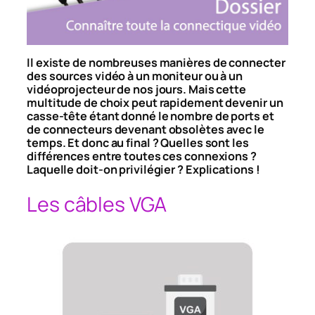
Il existe de nombreuses manières de connecter
des sources vidéo à un moniteur ou à un
vidéoprojecteur de nos jours. Mais cette
multitude de choix peut rapidement devenir un
casse-tête étant donné le nombre de ports et
de connecteurs devenant obsolètes avec le
temps. Et donc au final ? Quelles sont les
différences entre toutes ces connexions ?
Laquelle doit-on privilégier ? Explications !
Les câbles VGA