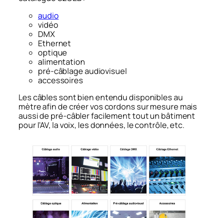
audio
vidéo
DMX
Ethernet
optique
alimentation
pré-câblage audiovisuel
accessoires
Les câbles sont bien entendu disponibles au
mètre afin de créer vos cordons sur mesure mais
aussi de pré-câbler facilement tout un bâtiment
pour l’AV, la voix, les données, le contrôle, etc.