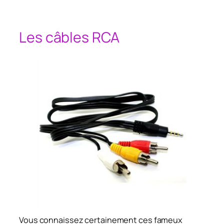
Les câbles RCA
Vous connaissez certainement ces fameux