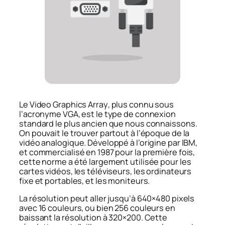
Le
Video Graphics Array
, plus connu sous
l’acronyme VGA, est le type de connexion
standard le plus ancien que nous connaissons.
On pouvait le trouver partout à l’époque de la
vidéo analogique. Développé à l’origine par IBM,
et commercialisé en 1987 pour la première fois,
cette norme a été largement utilisée pour les
cartes vidéos, les téléviseurs, les ordinateurs
fixe et portables, et les moniteurs.
La résolution peut aller jusqu’à 640×480 pixels
avec 16 couleurs, ou bien 256 couleurs en
baissant la résolution à 320×200. Cette