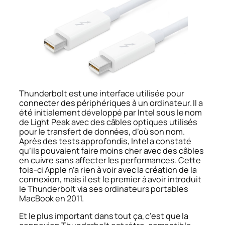
Thunderbolt est une interface utilisée pour
connecter des périphériques à un ordinateur. Il a
été initialement développé par Intel sous le nom
de Light Peak avec des câbles optiques utilisés
pour le transfert de données, d’où son nom.
Après des tests approfondis, Intel a constaté
qu’ils pouvaient faire moins cher avec des câbles
en cuivre sans affecter les performances. Cette
fois-ci Apple n’a rien à voir avec la création de la
connexion, mais il est le premier à avoir introduit
le Thunderbolt via ses ordinateurs portables
MacBook en 2011.
Et le plus important dans tout ça, c’est que la