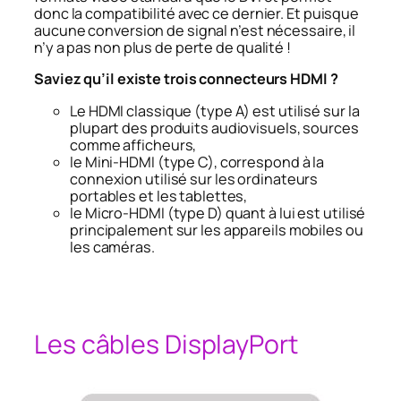
donc la compatibilité avec ce dernier. Et puisque
aucune conversion de signal n’est nécessaire, il
n’y a pas non plus de perte de qualité !
Saviez qu’il existe trois connecteurs HDMI ?
Le HDMI classique (type A) est utilisé sur la
plupart des produits audiovisuels, sources
comme afficheurs,
le Mini-HDMI (type C), correspond à la
connexion utilisé sur les ordinateurs
portables et les tablettes,
le Micro-HDMI (type D) quant à lui est utilisé
principalement sur les appareils mobiles ou
les caméras.
Les câbles DisplayPort