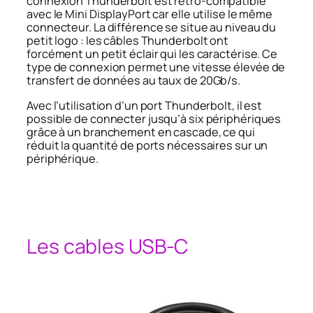
connexion Thunderbolt est rétro-compatible
avec le Mini DisplayPort car elle utilise le même
connecteur. La différence se situe au niveau du
petit logo : les câbles Thunderbolt ont
forcément un petit éclair qui les caractérise. Ce
type de connexion permet une vitesse élevée de
transfert de données au taux de 20Gb/s
.
Avec l’utilisation d’un port Thunderbolt, il est
possible de connecter jusqu’à six périphériques
grâce à un branchement en cascade, ce qui
réduit la quantité de ports nécessaires sur un
périphérique.
Les cables USB-C