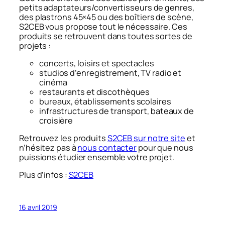
petits adaptateurs/convertisseurs de genres,
des plastrons 45×45 ou des boîtiers de scène,
S2CEB vous propose tout le nécessaire. Ces
produits se retrouvent dans toutes sortes de
projets :
concerts, loisirs et spectacles
studios d’enregistrement, TV radio et
cinéma
restaurants et discothèques
bureaux, établissements scolaires
infrastructures de transport, bateaux de
croisière
Retrouvez les produits
S2CEB sur notre site
et
n’hésitez pas à
nous contacter
pour que nous
puissions étudier ensemble votre projet.
Plus d’infos :
S2CEB
16 avril 2019