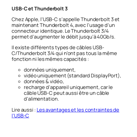
USB-C et Thunderbolt 3
Chez Apple, l’USB-C s’appelle Thunderbolt 3 et
maintenant Thunderbolt 4, avec l’usage d’un
connecteur identique. Le Thunderbolt 3/4
permet d’augmenter le débit jusqu’à 40Gb/s.
Il existe différents types de câbles USB-
C/Thunderbolt 3/4 qui n’ont pas tous la même
fonction ni les mêmes capacités :
données uniquement,
vidéo uniquement (standard DisplayPort),
données & vidéo,
recharge d’appareil uniquement, car le
câble USB-C peut aussi être un câble
d’alimentation.
Lire aussi :
Les avantages et les contraintes de
l’USB-C