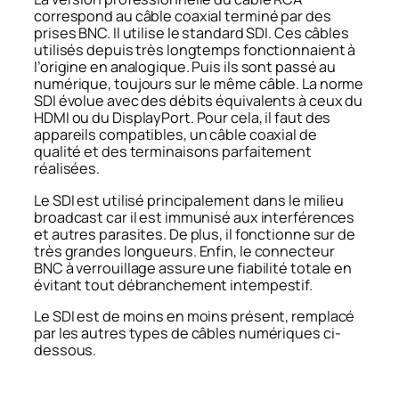
correspond au câble coaxial terminé par des
prises BNC. Il utilise le standard SDI. Ces câbles
utilisés depuis très longtemps fonctionnaient à
l’origine en analogique. Puis ils sont passé au
numérique, toujours sur le même câble. La norme
SDI évolue avec des débits équivalents à ceux du
HDMI ou du DisplayPort. Pour cela, il faut des
appareils compatibles, un câble coaxial de
qualité et des terminaisons parfaitement
réalisées.
Le SDI est utilisé principalement dans le milieu
broadcast car il est immunisé aux interférences
et autres parasites. De plus, il fonctionne sur de
très grandes longueurs. Enfin, le connecteur
BNC à verrouillage assure une fiabilité totale en
évitant tout débranchement intempestif.
Le SDI est de moins en moins présent, remplacé
par les autres types de câbles numériques ci-
dessous.