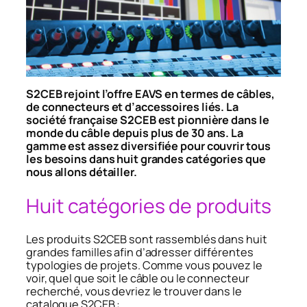
S2CEB rejoint l’offre EAVS en termes de câbles,
de connecteurs et d’accessoires liés. La
société française S2CEB est pionnière dans le
monde du câble depuis plus de 30 ans. La
gamme est assez diversifiée pour couvrir tous
les besoins dans huit grandes catégories que
nous allons détailler.
Huit catégories de produits
Les produits S2CEB sont rassemblés dans huit
grandes familles afin d’adresser différentes
typologies de projets. Comme vous pouvez le
voir, quel que soit le câble ou le connecteur
recherché, vous devriez le trouver dans le
catalogue S2CEB :