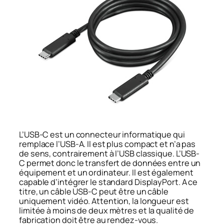
L’USB-C est un connecteur informatique qui
remplace l’USB-A. Il est plus compact et n’a pas
de sens, contrairement à l’USB classique. L’USB-
C permet donc le transfert de données entre un
équipement et un ordinateur. Il est également
capable d’intégrer le standard DisplayPort. A ce
titre, un câble USB-C peut être un câble
uniquement vidéo. Attention, la longueur est
limitée à moins de deux mètres et la qualité de
fabrication doit être au rendez-vous.