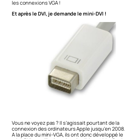
les connexions VGA !
Et après le DVI, je demande le mini-DVI !
Vous ne voyez pas ? Il s’agissait pourtant de la
connexion des ordinateurs Apple jusqu’en 2008.
A la place du mini-VGA, ils ont donc développé le