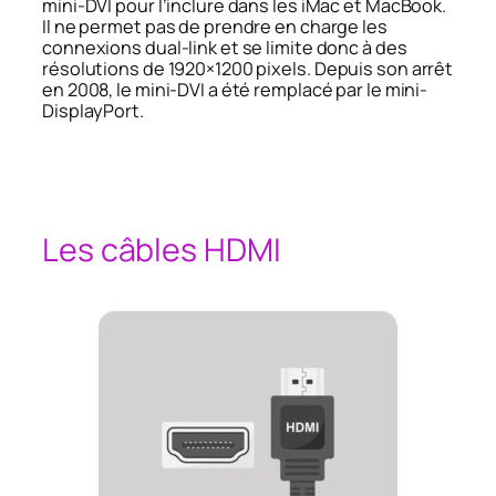
mini-DVI pour l’inclure dans les iMac et MacBook.
Il ne permet pas de prendre en charge les
connexions dual-link et se limite donc à des
résolutions de 1920×1200 pixels.
Depuis son arrêt
en 2008, le mini-DVI a été remplacé par le mini-
DisplayPort.
Les câbles HDMI