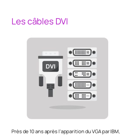
Les câbles DVI
Près de 10 ans après l’apparition du VGA par IBM,