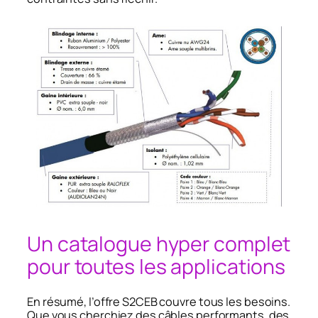
Un catalogue hyper complet
pour toutes les applications
En résumé, l’offre S2CEB couvre tous les besoins.
Que vous cherchiez des câbles performants, des