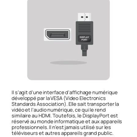
Il s’agit d’une interface d’affichage numérique
développé par la VESA (
Video Electronics
Standards Association
). Elle sait transporter la
vidéo et l’audio numérique, ce qui le rend
similaire au HDMI.
Toutefois, le DisplayPort est
réservé au monde informatique et aux appareils
professionnels. Il n’est jamais utilisé sur les
téléviseurs et autres appareils grand public.