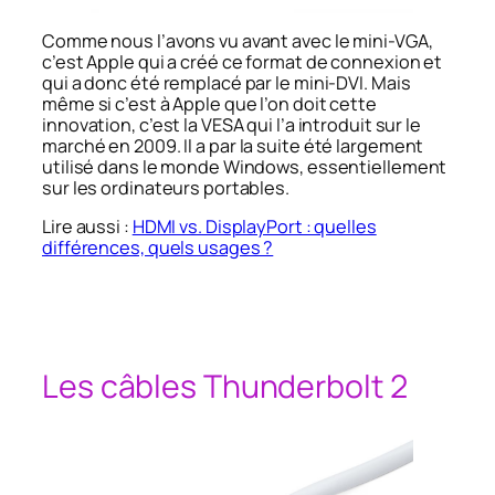
Comme nous l’avons vu avant avec le mini-VGA,
c’est Apple qui a créé ce format de connexion et
qui a donc été remplacé par le mini-DVI. Mais
même si c’est à Apple que l’on doit cette
innovation, c’est la VESA qui l’a introduit sur le
marché en 2009.
Il a par la suite été largement
utilisé dans le monde Windows, essentiellement
sur les ordinateurs portables.
Lire aussi :
HDMI vs. DisplayPort : quelles
différences, quels usages ?
Les câbles Thunderbolt 2