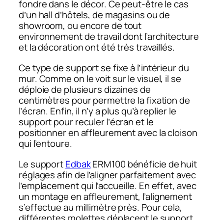
fondre dans le décor. Ce peut-être le cas
d’un hall d’hôtels, de magasins ou de
showroom, ou encore de tout
environnement de travail dont l’architecture
et la décoration ont été très travaillés.
Ce type de support se fixe à l’intérieur du
mur. Comme on le voit sur le visuel, il se
déploie de plusieurs dizaines de
centimètres pour permettre la fixation de
l’écran. Enfin, il n’y a plus qu’à replier le
support pour reculer l’écran et le
positionner en affleurement avec la cloison
qui l’entoure.
Le support
Edbak
ERM100 bénéficie de huit
réglages afin de l’aligner parfaitement avec
l’emplacement qui l’accueille. En effet, avec
un montage en affleurement, l’alignement
s’effectue au millimètre près. Pour cela,
différentes molettes déplacent le support