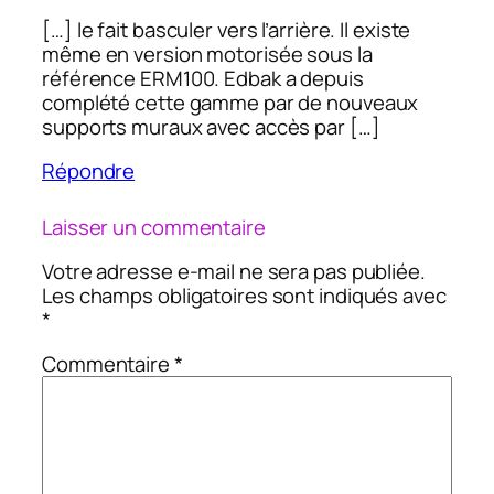
[…] le fait basculer vers l’arrière. Il existe
même en version motorisée sous la
référence ERM100. Edbak a depuis
complété cette gamme par de nouveaux
supports muraux avec accès par […]
Répondre
Laisser un commentaire
Votre adresse e-mail ne sera pas publiée.
Les champs obligatoires sont indiqués avec
*
Commentaire
*