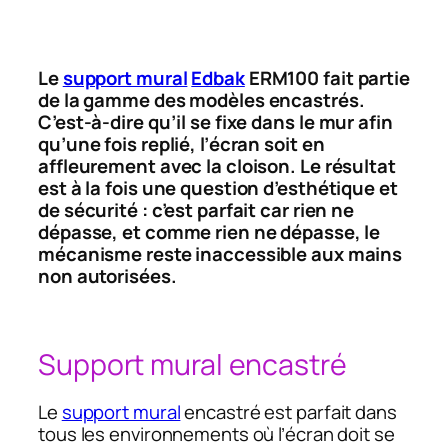
Le
support mural
Edbak
ERM100 fait partie
de la gamme des modèles encastrés.
C’est-à-dire qu’il se fixe
dans le mur afin
qu’une fois replié, l’écran soit en
affleurement avec la cloison. Le résultat
est à la fois une question d’esthétique et
de sécurité : c’est parfait car rien ne
dépasse, et comme rien ne dépasse, le
mécanisme reste inaccessible aux mains
non autorisées.
Support mural encastré
Le
support mural
encastré est parfait dans
tous les environnements où l’écran doit se