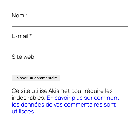
Nom
*
E-mail
*
Site web
Ce site utilise Akismet pour réduire les
indésirables.
En savoir plus sur comment
les données de vos commentaires sont
utilisées
.