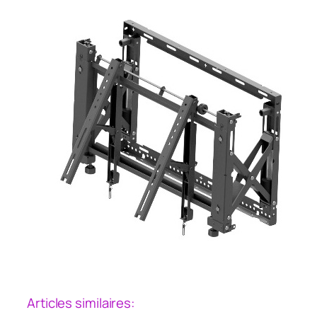
Articles similaires: