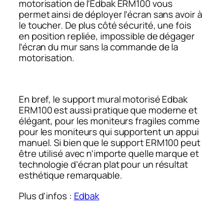
motorisation de l’Edbak ERM100 vous
permet ainsi de déployer l’écran sans avoir à
le toucher. De plus côté sécurité, une fois
en position repliée, impossible de dégager
l’écran du mur sans la commande de la
motorisation.
En bref, le support mural motorisé Edbak
ERM100 est aussi pratique que moderne et
élégant, pour les moniteurs fragiles comme
pour les moniteurs qui supportent un appui
manuel. Si bien que le support ERM100 peut
être utilisé avec n’importe quelle marque et
technologie d’écran plat pour un résultat
esthétique remarquable.
Plus d’infos :
Edbak