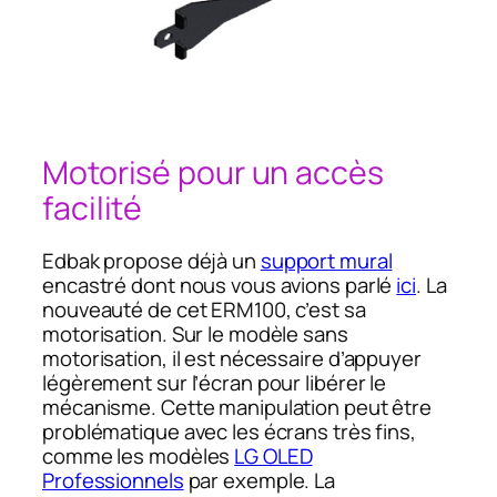
Motorisé pour un accès
facilité
Edbak propose déjà un
support mural
encastré dont nous vous avions parlé
ici
. La
nouveauté de cet ERM100, c’est sa
motorisation. Sur le modèle sans
motorisation, il est nécessaire d’appuyer
légèrement sur l’écran pour libérer le
mécanisme. Cette manipulation peut être
problématique avec les écrans très fins,
comme les modèles
LG OLED
Professionnels
par exemple. La