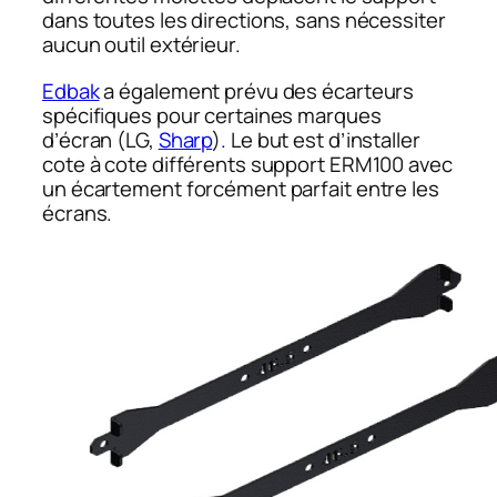
dans toutes les directions, sans nécessiter
aucun outil extérieur.
Edbak
a également prévu des écarteurs
spécifiques pour certaines marques
d’écran (LG,
Sharp
). Le but est d’installer
cote à cote différents support ERM100 avec
un écartement forcément parfait entre les
écrans.