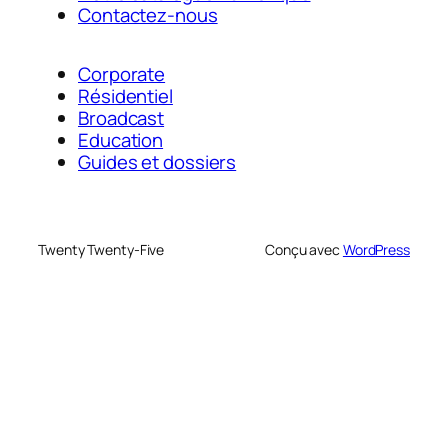
Contactez-nous
Corporate
Résidentiel
Broadcast
Education
Guides et dossiers
Twenty Twenty-Five
Conçu avec
WordPress