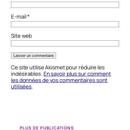
E-mail
*
Site web
Ce site utilise Akismet pour réduire les
indésirables.
En savoir plus sur comment
les données de vos commentaires sont
utilisées
.
PLUS DE PUBLICATIONS