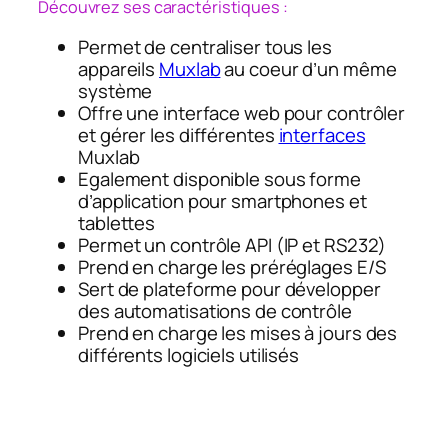
Découvrez ses caractéristiques :
Permet de centraliser tous les
appareils
Muxlab
au coeur d’un même
système
Offre une interface web pour contrôler
et gérer les différentes
interfaces
Muxlab
Egalement disponible sous forme
d’application pour smartphones et
tablettes
Permet un contrôle API (IP et RS232)
Prend en charge les préréglages E/S
Sert de plateforme pour développer
des automatisations de contrôle
Prend en charge les mises à jours des
différents logiciels utilisés