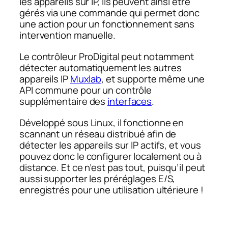
les appareils sur IP, ils peuvent ainsi être
gérés via une commande qui permet donc
une action pour un fonctionnement sans
intervention manuelle.
Le contrôleur ProDigital peut notamment
détecter automatiquement les autres
appareils IP
Muxlab
, et supporte même une
API commune pour un contrôle
supplémentaire des
interfaces
.
Développé sous Linux, il fonctionne en
scannant un réseau distribué afin de
détecter les appareils sur IP actifs, et vous
pouvez donc le configurer localement ou à
distance. Et ce n’est pas tout, puisqu’il peut
aussi supporter les préréglages E/S,
enregistrés pour une utilisation ultérieure !