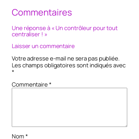
Commentaires
Une réponse à « Un contrôleur pour tout
centraliser ! »
Laisser un commentaire
Votre adresse e-mail ne sera pas publiée.
Les champs obligatoires sont indiqués avec
*
Commentaire
*
Nom
*