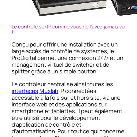
Le contrôle sur IP comme vous ne l’avez jamais vu
!
Conçu pour offrir une installation avec un
large accès de contrôle de systèmes, le
ProDigital permet une connexion 24/7 et un
management virtuel de switcher et de
splitter grâce à un simple bouton.
Le contrôleur centralise ainsi toutes les
interfaces
Muxlab
IP connectées,
accessible à la fois sur et hors site, via une
interface web et des applications sur
smartphone et tablettes. Il peut également
être utilisé pour le développement
d’application de contrôle et
d’automatisation. Pour tout ce qui concerne