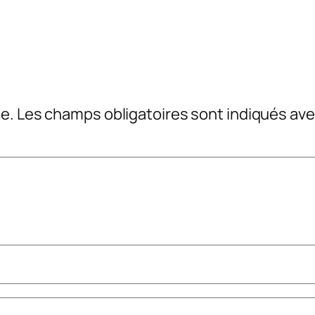
e.
Les champs obligatoires sont indiqués av