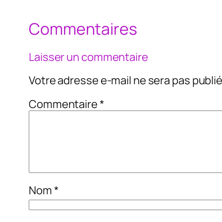
Commentaires
Laisser un commentaire
Votre adresse e-mail ne sera pas publié
Commentaire
*
Nom
*