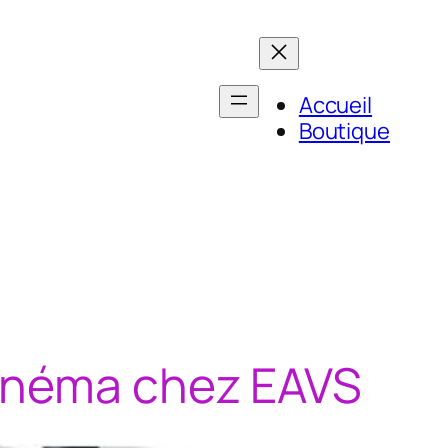
Accueil
Boutique
Cinéma chez EAVS